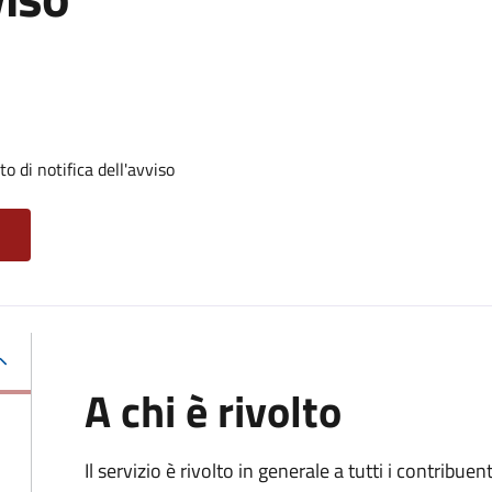
 di notifica dell'avviso
A chi è rivolto
Il servizio
è rivolto in generale a tutti i contribue