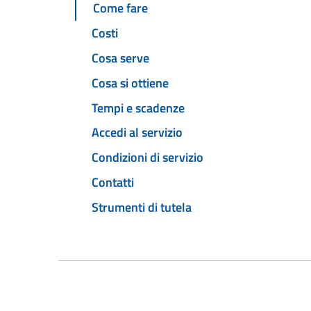
Come fare
Costi
Cosa serve
Cosa si ottiene
Tempi e scadenze
Accedi al servizio
Condizioni di servizio
Contatti
Strumenti di tutela