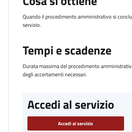
Cosa si ottiene
Quando il procedimento amministrativo si conclud
servizio.
Tempi e scadenze
Durata massima del procedimento amministrativo:
degli accertamenti necessari.
Accedi al servizio
Accedi al servizio