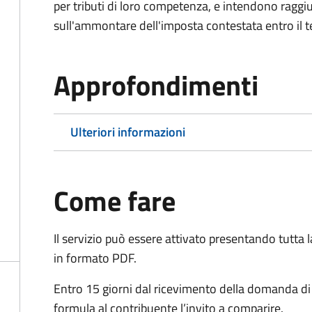
per tributi di loro competenza, e intendono raggi
sull'ammontare dell'imposta contestata entro il t
Approfondimenti
Ulteriori informazioni
Come fare
Il servizio può essere attivato presentando tutta
in formato PDF.
Entro 15 giorni dal ricevimento della domanda d
formula al contribuente l’invito a comparire.