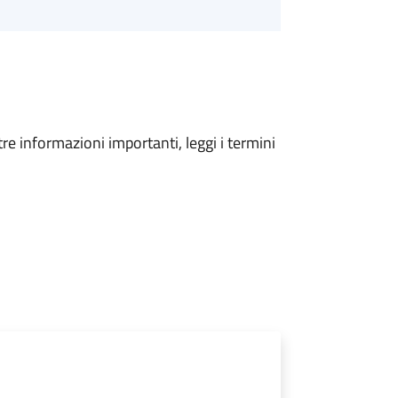
tre informazioni importanti, leggi i termini