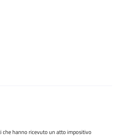
nti che hanno ricevuto un atto impositivo