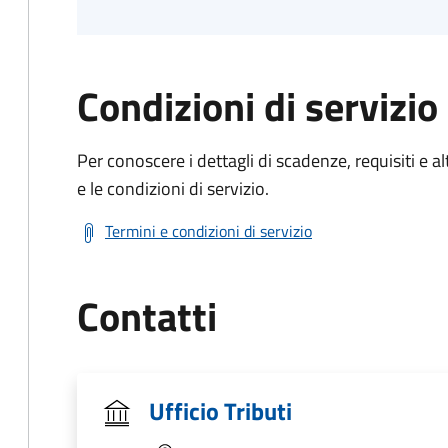
Condizioni di servizio
Per conoscere i dettagli di scadenze, requisiti e al
e le condizioni di servizio.
Termini e condizioni di servizio
Contatti
Ufficio Tributi