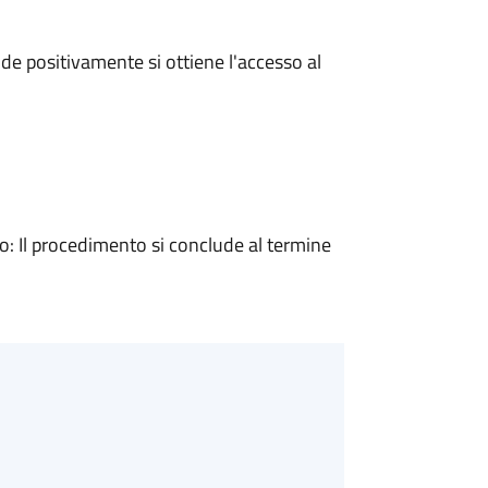
e positivamente si ottiene l'accesso al
 Il procedimento si conclude al termine