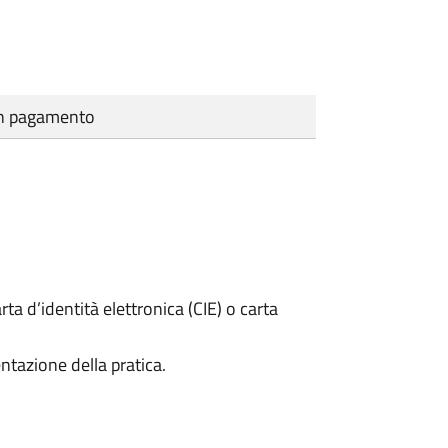
cun pagamento
rta d’identità elettronica (CIE) o carta
ntazione della pratica.