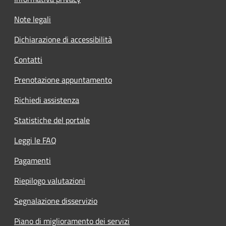
Note legali
Dichiarazione di accessibilità
Contatti
Prenotazione appuntamento
Richiedi assistenza
Statistiche del portale
Leggi le FAQ
Pagamenti
Riepilogo valutazioni
Segnalazione disservizio
Piano di miglioramento dei servizi