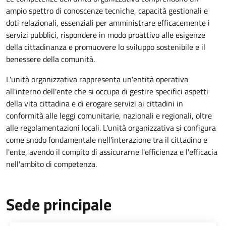
ampio spettro di conoscenze tecniche, capacità gestionali e
doti relazionali, essenziali per amministrare efficacemente i
servizi pubblici, rispondere in modo proattivo alle esigenze
della cittadinanza e promuovere lo sviluppo sostenibile e il
benessere della comunità.
L'unità organizzativa rappresenta un'entità operativa
all'interno dell'ente che si occupa di gestire specifici aspetti
della vita cittadina e di erogare servizi ai cittadini in
conformità alle leggi comunitarie, nazionali e regionali, oltre
alle regolamentazioni locali. L'unità organizzativa si configura
come snodo fondamentale nell'interazione tra il cittadino e
l'ente, avendo il compito di assicurarne l'efficienza e l'efficacia
nell'ambito di competenza.
Sede principale