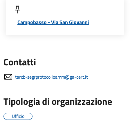
Campobasso - Via San Giovanni
Contatti
tarcb-segrprotocolloamm@ga-cert.it
Tipologia di organizzazione
Ufficio