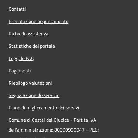
Contatti
Prenotazione appuntamento
Richiedi assistenza
Statistiche del portale
Leggi le FAQ
Pagamenti
Riepilogo valutazioni
Segnalazione disservizio
Piano di miglioramento dei servizi
Comune di Castel del Giudice - Partita IVA
dell'amministrazione: 80000990947 - PEC: