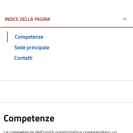
INDICE DELLA PAGINA
Competenze
Sede principale
Contatti
Competenze
Le competenze dell'unità organizzativa comprendono un