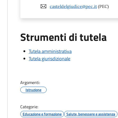
casteldelgiudice@pec.it
(PEC)
Strumenti di tutela
Tutela amministrativa
Tutela giurisdizionale
Argomenti:
Istruzione
Categorie:
Educazione e formazione
Salute, benessere e assistenza