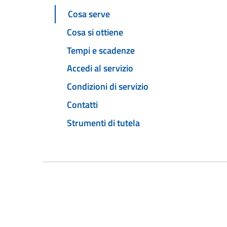
Cosa serve
Cosa si ottiene
Tempi e scadenze
Accedi al servizio
Condizioni di servizio
Contatti
Strumenti di tutela