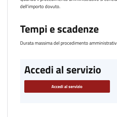
dell'importo dovuto.
Tempi e scadenze
Durata massima del procedimento amministrativo
Accedi al servizio
Accedi al servizio