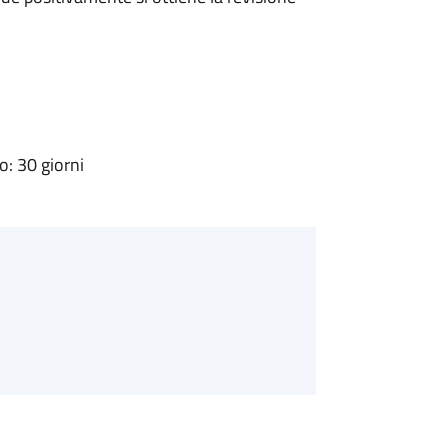
: 30 giorni