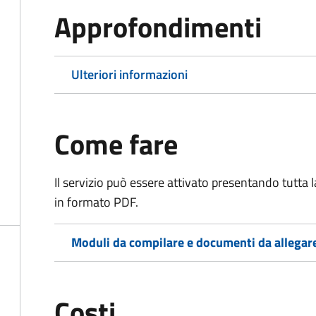
Approfondimenti
Ulteriori informazioni
Come fare
Il servizio può essere attivato presentando tutta
in formato PDF.
Moduli da compilare e documenti da allegar
Costi