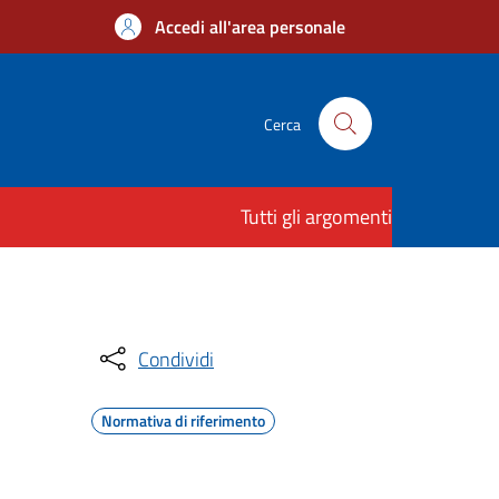
Accedi all'area personale
Cerca
Tutti gli argomenti
Condividi
Normativa di riferimento