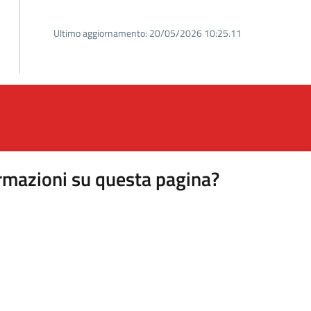
Ultimo aggiornamento:
20/05/2026 10:25.11
rmazioni su questa pagina?