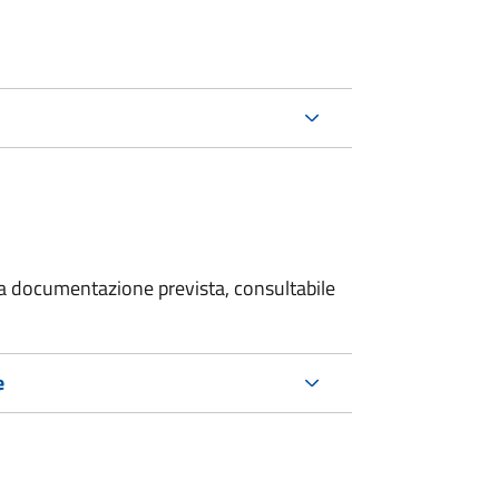
 la documentazione prevista, consultabile
e