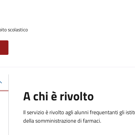
ito scolastico
A chi è rivolto
Il servizio è rivolto agli alunni frequentanti gli i
della somministrazione di farmaci.