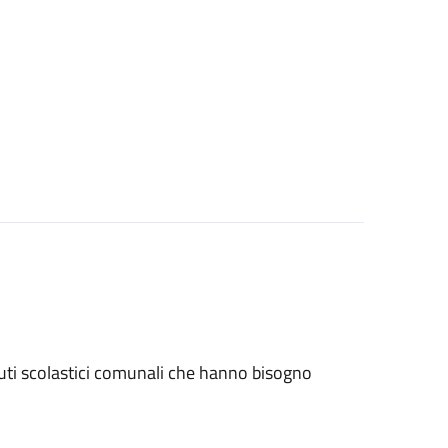
stituti scolastici comunali che hanno bisogno