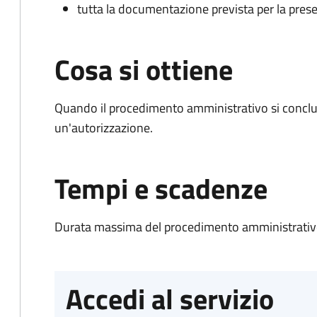
tutta la documentazione prevista per la prese
Cosa si ottiene
Quando il procedimento amministrativo si conclu
un'autorizzazione.
Tempi e scadenze
Durata massima del procedimento amministrativo
Accedi al servizio