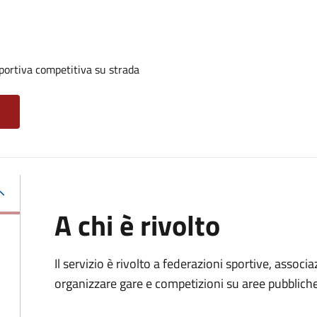
portiva competitiva su strada
A chi è rivolto
Il servizio è rivolto a federazioni sportive, associ
organizzare gare e competizioni su aree pubbliche