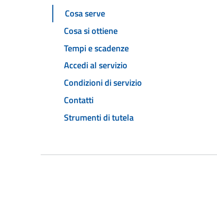
Cosa serve
Cosa si ottiene
Tempi e scadenze
Accedi al servizio
Condizioni di servizio
Contatti
Strumenti di tutela