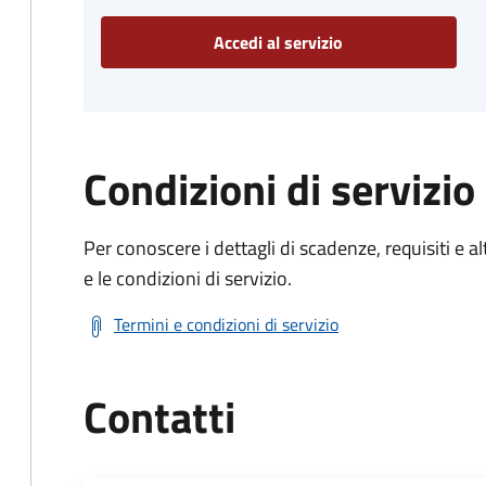
Accedi al servizio
Condizioni di servizio
Per conoscere i dettagli di scadenze, requisiti e al
e le condizioni di servizio.
Termini e condizioni di servizio
Contatti