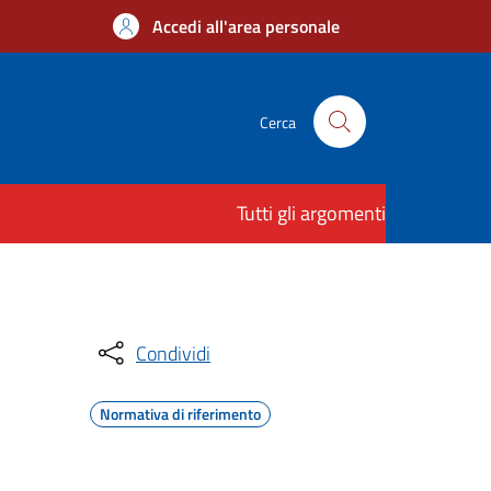
Accedi all'area personale
Cerca
Tutti gli argomenti
Condividi
Normativa di riferimento