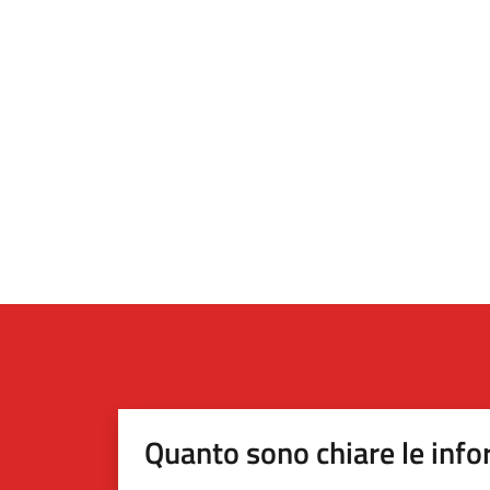
Quanto sono chiare le info