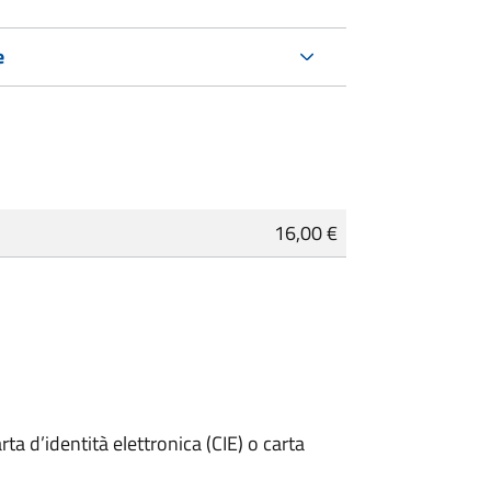
e
16,00 €
rta d’identità elettronica (CIE) o carta