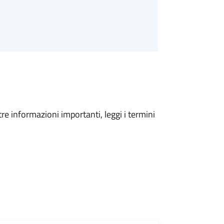
tre informazioni importanti, leggi i termini