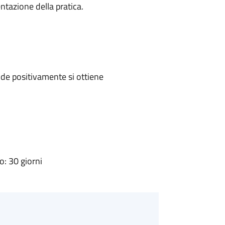
ntazione della pratica.
de positivamente si ottiene
: 30 giorni