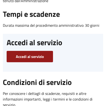
tenuto dall'Amministrazione
Tempi e scadenze
Durata massima del procedimento amministrativo: 30 giorni
Accedi al servizio
Accedi al servizio
Condizioni di servizio
Per conoscere i dettagli di scadenze, requisiti e altre
informazioni importanti, leggi i termini e le condizioni di
servizio.