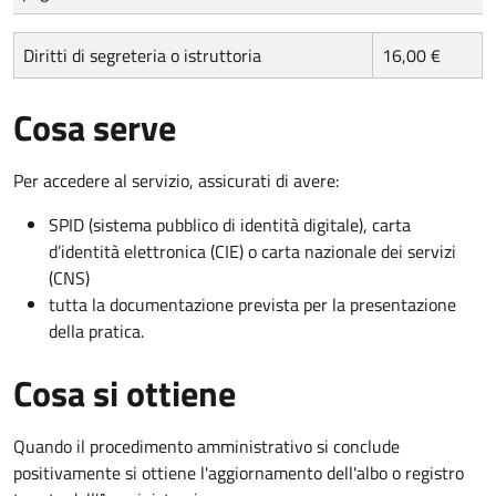
Diritti di segreteria o istruttoria
16,00 €
Cosa serve
Per accedere al servizio, assicurati di avere:
SPID (sistema pubblico di identità digitale), carta
d’identità elettronica (CIE) o carta nazionale dei servizi
(CNS)
tutta la documentazione prevista per la presentazione
della pratica.
Cosa si ottiene
Quando il procedimento amministrativo si conclude
positivamente si ottiene l'aggiornamento dell'albo o registro