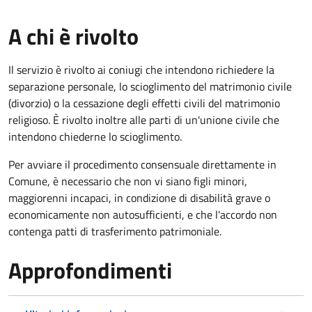
A chi è rivolto
Il servizio è rivolto ai coniugi che intendono richiedere la
separazione personale, lo scioglimento del matrimonio civile
(divorzio) o la cessazione degli effetti civili del matrimonio
religioso. È rivolto inoltre alle parti di un'unione civile che
intendono chiederne lo scioglimento.
Per avviare il procedimento consensuale direttamente in
Comune, è necessario che non vi siano figli minori,
maggiorenni incapaci, in condizione di disabilità grave o
economicamente non autosufficienti, e che l'accordo non
contenga patti di trasferimento patrimoniale.
Approfondimenti