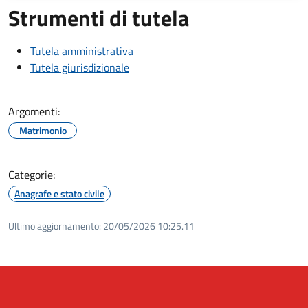
Strumenti di tutela
Tutela amministrativa
Tutela giurisdizionale
Argomenti:
Matrimonio
Categorie:
Anagrafe e stato civile
Ultimo aggiornamento:
20/05/2026 10:25.11