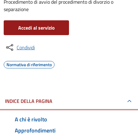
Procedimento di avvio del procedimento di divorzio o
separazione
Accedi al servizio
Condividi
Normativa di riferimento
INDICE DELLA PAGINA
A chi è rivolto
Approfondimenti