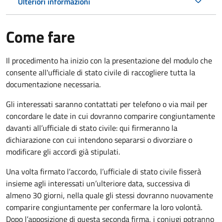
Ulteriori informazioni
Come fare
Il procedimento ha inizio con la presentazione del modulo che
consente all'ufficiale di stato civile di raccogliere tutta la
documentazione necessaria.
Gli interessati saranno contattati per telefono o via mail per
concordare le date in cui dovranno comparire congiuntamente
davanti all’ufficiale di stato civile: qui firmeranno la
dichiarazione con cui intendono separarsi o divorziare o
modificare gli accordi già stipulati.
Una volta firmato l’accordo, l’ufficiale di stato civile fisserà
insieme agli interessati un’ulteriore data, successiva di
almeno 30 giorni, nella quale gli stessi dovranno nuovamente
comparire congiuntamente per confermare la loro volontà.
Dopo l’apposizione di questa seconda firma, i coniugi potranno