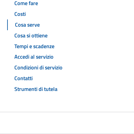
Come fare
Costi
Cosa serve
Cosa si ottiene
Tempi e scadenze
Accedi al servizio
Condizioni di servizio
Contatti
Strumenti di tutela