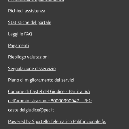
Richiedi assistenza
Statistiche del portale
Leggi le FAQ
Pagamenti
Riepilogo valutazioni
Segnalazione disservizio
Piano di miglioramento dei servizi
Comune di Castel del Giudice - Partita IVA
dell'amministrazione: 80000990947 - PEC:
casteldelgiudice@pec.it
Powered by Sportello Telematico Polifunzionale (v.