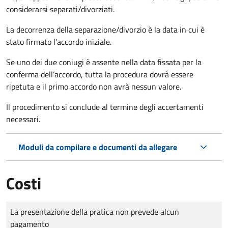
considerarsi separati/divorziati.
La decorrenza della separazione/divorzio è la data in cui è
stato firmato l’accordo iniziale.
Se uno dei due coniugi è assente nella data fissata per la
conferma dell’accordo, tutta la procedura dovrà essere
ripetuta e il primo accordo non avrà nessun valore.
Il procedimento si conclude al termine degli accertamenti
necessari.
Moduli da compilare e documenti da allegare
Costi
Tipo di pagamento
Importo
La presentazione della pratica non prevede alcun
pagamento