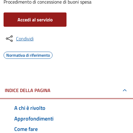
Procedimento di concessione di buoni spesa
Accedi al servizio
Condividi
Normativa di riferimento
INDICE DELLA PAGINA
A chi è rivolto
Approfondimenti
Come fare