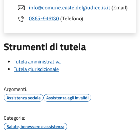
info@comune.casteldelgiudice.is.it
(Email)
0865-946130
(Telefono)
Strumenti di tutela
Tutela amministrativa
Tutela giurisdizionale
Argomenti:
Assistenza sociale
Assistenza agli invalidi
Categorie:
Salute, benessere e assistenza