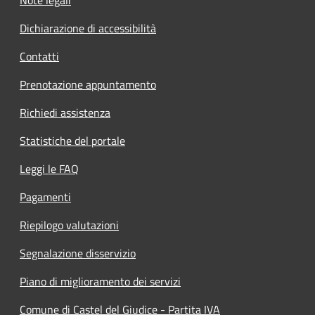
Dichiarazione di accessibilità
Contatti
Prenotazione appuntamento
Richiedi assistenza
Statistiche del portale
Leggi le FAQ
Pagamenti
Riepilogo valutazioni
Segnalazione disservizio
Piano di miglioramento dei servizi
Comune di Castel del Giudice - Partita IVA