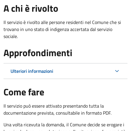
A chi è rivolto
Il servizio è rivolto alle persone residenti nel Comune che si
trovano in uno stato di indigenza accertata dal servizio
sociale.
Approfondimenti
Ulteriori informazioni
Come fare
Il servizio può essere attivato presentando tutta la
documentazione prevista, consultabile in formato PDF.
Una volta ricevuta la domanda, il Comune decide se erogare i