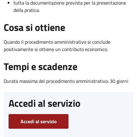
tutta la documentazione prevista per la presentazione
della pratica.
Cosa si ottiene
Quando il procedimento amministrativo si conclude
positivamente si ottiene un contributo economico.
Tempi e scadenze
Durata massima del procedimento amministrativo: 30 giorni
Accedi al servizio
Accedi al servizio