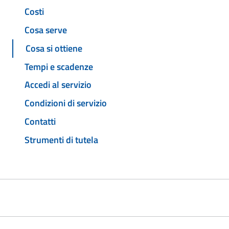
Costi
Cosa serve
Cosa si ottiene
Tempi e scadenze
Accedi al servizio
Condizioni di servizio
Contatti
Strumenti di tutela