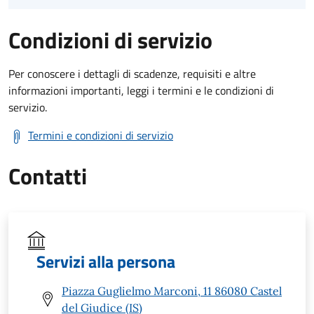
Condizioni di servizio
Per conoscere i dettagli di scadenze, requisiti e altre
informazioni importanti, leggi i termini e le condizioni di
servizio.
Termini e condizioni di servizio
Contatti
Servizi alla persona
Piazza Guglielmo Marconi, 11 86080 Castel
del Giudice (IS)