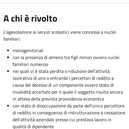
A chi è rivolto
L'agevolazione ai servizi scolastici viene concessa a nuclei
familiari:
monogenitoriali
con la presenza di almeno tre figli minori ovvero nuclei
familiari numerosi
nei quali vi è stata perdita o riduzione dell’attività
lavorativa di uno o entrambi i percettori di reddito a
causa del decesso di un componente ovvero stato di
invalidità accertato per il quale il soggetto risulta ancora
in attesa della prevista provvidenza economica
con stato di disoccupazione da parte dell’unico percettore
di reddito in conseguenza di ristrutturazione e cessazione
dell’attività aziendale presso cui prestava lavoro in
qualità di dipendente