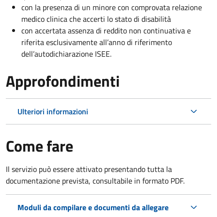
con la presenza di un minore con comprovata relazione
medico clinica che accerti lo stato di disabilità
con accertata assenza di reddito non continuativa e
riferita esclusivamente all’anno di riferimento
dell’autodichiarazione ISEE.
Approfondimenti
Ulteriori informazioni
Come fare
Il servizio può essere attivato presentando tutta la
documentazione prevista, consultabile in formato PDF.
Moduli da compilare e documenti da allegare