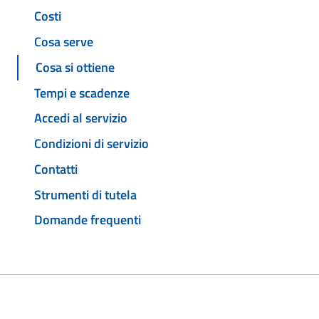
Costi
Cosa serve
Cosa si ottiene
Tempi e scadenze
Accedi al servizio
Condizioni di servizio
Contatti
Strumenti di tutela
Domande frequenti