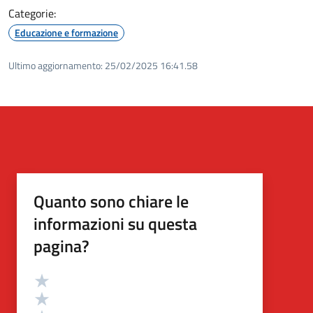
Categorie:
Educazione e formazione
Ultimo aggiornamento:
25/02/2025 16:41.58
Quanto sono chiare le
informazioni su questa
pagina?
Valutazione
Valuta 5 stelle su 5
Valuta 4 stelle su 5