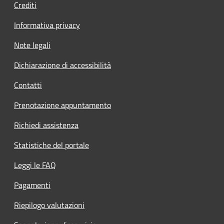
Crediti
Informativa privacy
Note legali
Dichiarazione di accessibilità
Contatti
Prenotazione appuntamento
Richiedi assistenza
Statistiche del portale
Leggi le FAQ
Pagamenti
Riepilogo valutazioni