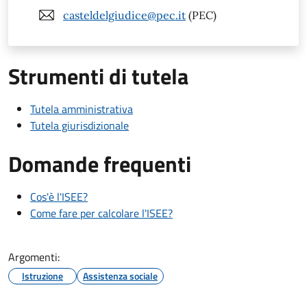
casteldelgiudice@pec.it
(PEC)
Strumenti di tutela
Tutela amministrativa
Tutela giurisdizionale
Domande frequenti
Cos'è l'ISEE?
Come fare per calcolare l'ISEE?
Argomenti:
Istruzione
Assistenza sociale