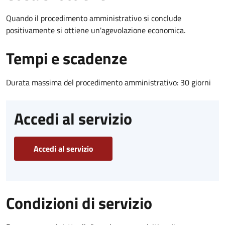
Quando il procedimento amministrativo si conclude
positivamente si ottiene un'agevolazione economica.
Tempi e scadenze
Durata massima del procedimento amministrativo: 30 giorni
Accedi al servizio
Accedi al servizio
Condizioni di servizio