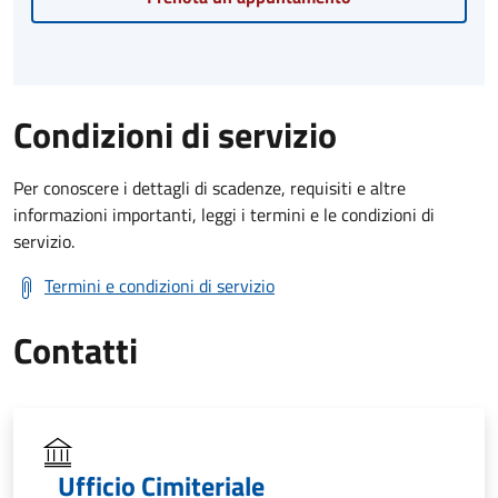
Condizioni di servizio
Per conoscere i dettagli di scadenze, requisiti e altre
informazioni importanti, leggi i termini e le condizioni di
servizio.
Termini e condizioni di servizio
Contatti
Ufficio Cimiteriale