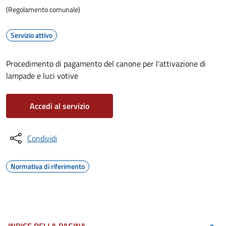
(Regolamento comunale)
Servizio attivo
Procedimento di pagamento del canone per l'attivazione di
lampade e luci votive
Accedi al servizio
Condividi
Normativa di riferimento