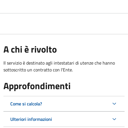
A chi è rivolto
Il servizio è destinato agli intestatari di utenze che hanno
sottoscritto un contratto con l'Ente.
Approfondimenti
Come si calcola?
Ulteriori informazioni