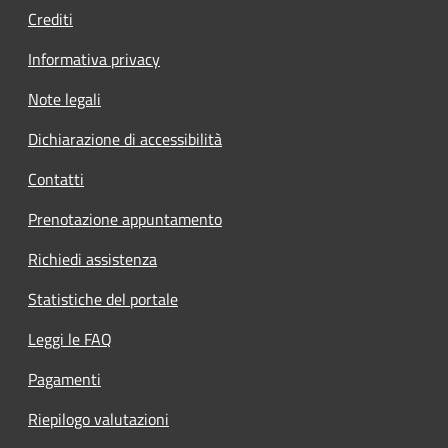
Crediti
Informativa privacy
Note legali
Dichiarazione di accessibilità
Contatti
Prenotazione appuntamento
Richiedi assistenza
Statistiche del portale
Leggi le FAQ
Pagamenti
Riepilogo valutazioni