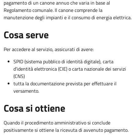
pagamento di un canone annuo che varia in base al
Regolamento comunale. Il canone comprende la
manutenzione degli impianti e il consumo di energia elettrica.
Cosa serve
Per accedere al servizio, assicurati di avere:
SPID (sistema pubblico di identità digitale), carta
d’identità elettronica (CIE) o carta nazionale dei servizi
(CNS)
tutta la documentazione prevista per effettuare il
versamento.
Cosa si ottiene
Quando il procedimento amministrativo si conclude
positivamente si ottiene la ricevuta di avvenuto pagamento.