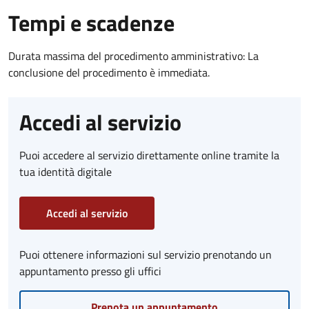
Tempi e scadenze
Durata massima del procedimento amministrativo: La
conclusione del procedimento è immediata.
Accedi al servizio
Puoi accedere al servizio direttamente online tramite la
tua identità digitale
Accedi al servizio
Puoi ottenere informazioni sul servizio prenotando un
appuntamento presso gli uffici
Prenota un appuntamento