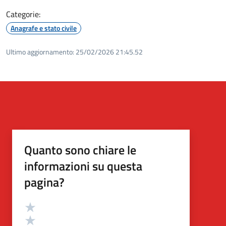
Categorie:
Anagrafe e stato civile
Ultimo aggiornamento:
25/02/2026 21:45.52
Quanto sono chiare le
informazioni su questa
pagina?
Valutazione
Valuta 5 stelle su 5
Valuta 4 stelle su 5