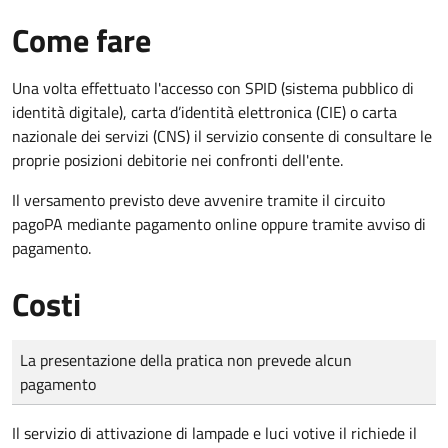
Come fare
Una volta effettuato l'accesso con SPID (sistema pubblico di
identità digitale), carta d’identità elettronica (CIE) o carta
nazionale dei servizi (CNS) il servizio consente di consultare le
proprie posizioni debitorie nei confronti dell'ente.
Il versamento previsto deve avvenire tramite il circuito
pagoPA mediante pagamento online oppure tramite avviso di
pagamento.
Costi
Tipo di pagamento
Importo
La presentazione della pratica non prevede alcun
pagamento
Il servizio di attivazione di lampade e luci votive il richiede il