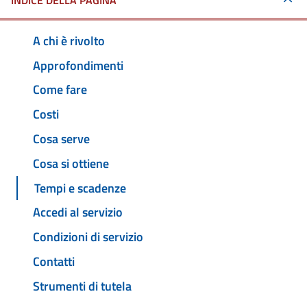
INDICE DELLA PAGINA
A chi è rivolto
Approfondimenti
Come fare
Costi
Cosa serve
Cosa si ottiene
Tempi e scadenze
Accedi al servizio
Condizioni di servizio
Contatti
Strumenti di tutela