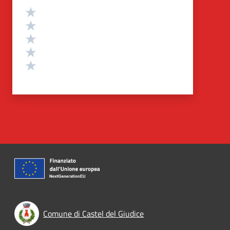
Valutazione
Valuta 5 stelle su 5
Valuta 4 stelle su 5
Valuta 3 stelle su 5
Valuta 2 stelle su 5
Valuta 1 stelle su 5
Comune di Castel del Giudice