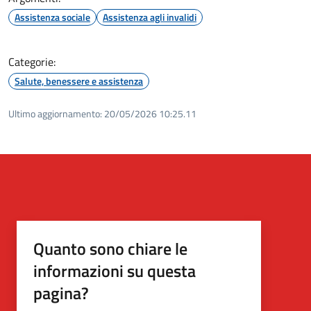
Assistenza sociale
Assistenza agli invalidi
Categorie:
Salute, benessere e assistenza
Ultimo aggiornamento:
20/05/2026 10:25.11
Quanto sono chiare le
informazioni su questa
pagina?