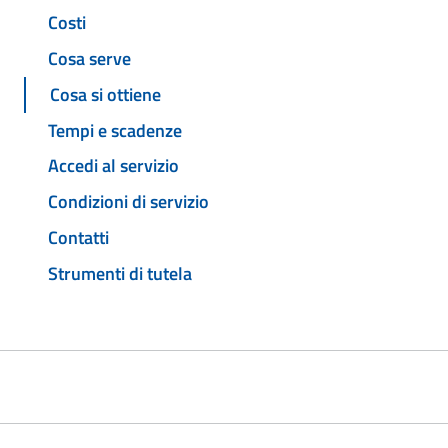
Costi
Cosa serve
Cosa si ottiene
Tempi e scadenze
Accedi al servizio
Condizioni di servizio
Contatti
Strumenti di tutela