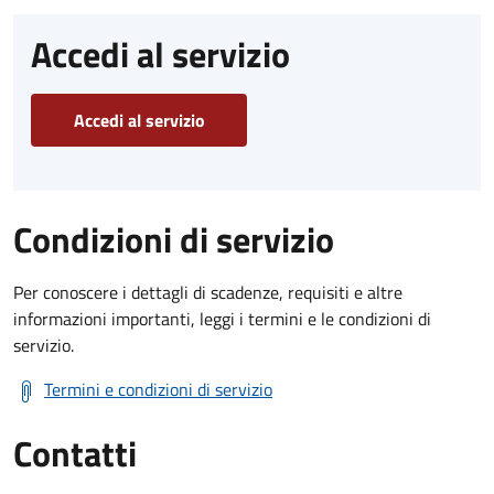
Accedi al servizio
Accedi al servizio
Condizioni di servizio
Per conoscere i dettagli di scadenze, requisiti e altre
informazioni importanti, leggi i termini e le condizioni di
servizio.
Termini e condizioni di servizio
Contatti