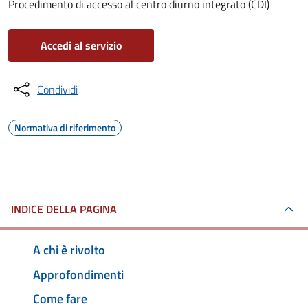
Procedimento di accesso al centro diurno integrato (CDI)
Accedi al servizio
Condividi
Normativa di riferimento
INDICE DELLA PAGINA
A chi è rivolto
Approfondimenti
Come fare