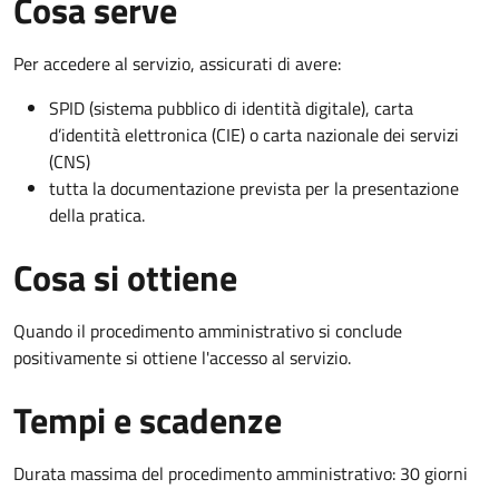
Cosa serve
Per accedere al servizio, assicurati di avere:
SPID (sistema pubblico di identità digitale), carta
d’identità elettronica (CIE) o carta nazionale dei servizi
(CNS)
tutta la documentazione prevista per la presentazione
della pratica.
Cosa si ottiene
Quando il procedimento amministrativo si conclude
positivamente si ottiene l'accesso al servizio.
Tempi e scadenze
Durata massima del procedimento amministrativo: 30 giorni