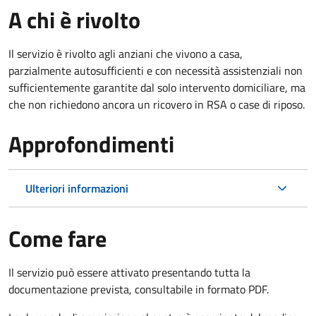
A chi è rivolto
Il servizio è rivolto agli anziani che vivono a casa,
parzialmente autosufficienti e con necessità assistenziali non
sufficientemente garantite dal solo intervento domiciliare, ma
che non richiedono ancora un ricovero in RSA o case di riposo.
Approfondimenti
Ulteriori informazioni
Come fare
Il servizio può essere attivato presentando tutta la
documentazione prevista, consultabile in formato PDF.