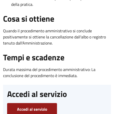
della pratica.
Cosa si ottiene
Quando il procedimento amministrativo si conclude
positivamente si ottiene la cancellazione dall'albo o registro
tenuto dall'Amministrazione.
Tempi e scadenze
Durata massima del procedimento amministrativo: La
conclusione del procedimento è immediata.
Accedi al servizio
Accedi al servizio