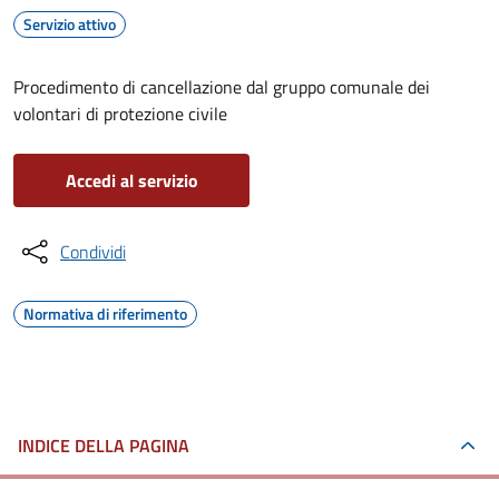
Servizio attivo
Procedimento di cancellazione dal gruppo comunale dei
volontari di protezione civile
Accedi al servizio
Condividi
Normativa di riferimento
INDICE DELLA PAGINA