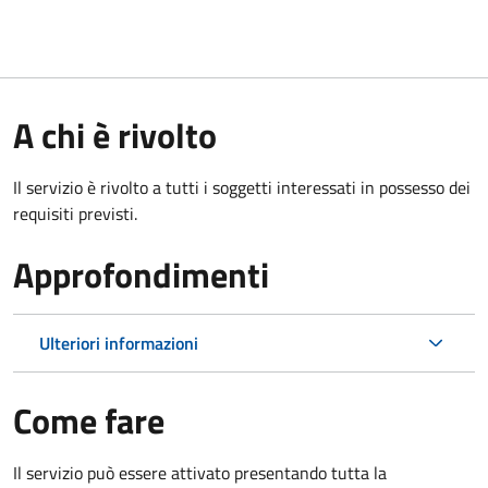
A chi è rivolto
Il servizio è rivolto a tutti i soggetti interessati in possesso dei
requisiti previsti.
Approfondimenti
Ulteriori informazioni
Come fare
Il servizio può essere attivato presentando tutta la