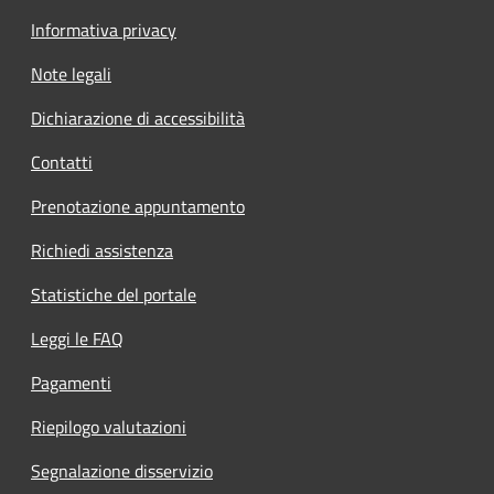
Informativa privacy
Note legali
Dichiarazione di accessibilità
Contatti
Prenotazione appuntamento
Richiedi assistenza
Statistiche del portale
Leggi le FAQ
Pagamenti
Riepilogo valutazioni
Segnalazione disservizio