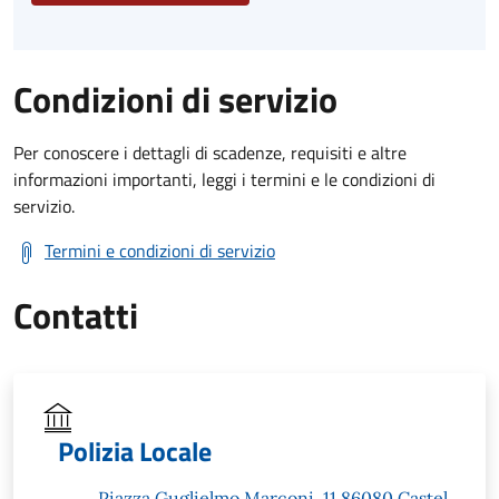
Condizioni di servizio
Per conoscere i dettagli di scadenze, requisiti e altre
informazioni importanti, leggi i termini e le condizioni di
servizio.
Termini e condizioni di servizio
Contatti
Polizia Locale
Piazza Guglielmo Marconi, 11 86080 Castel