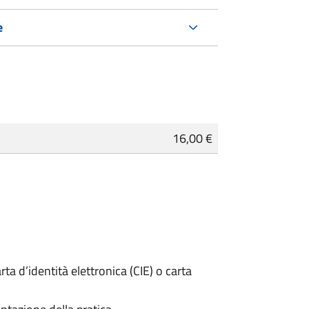
e
16,00 €
rta d’identità elettronica (CIE) o carta