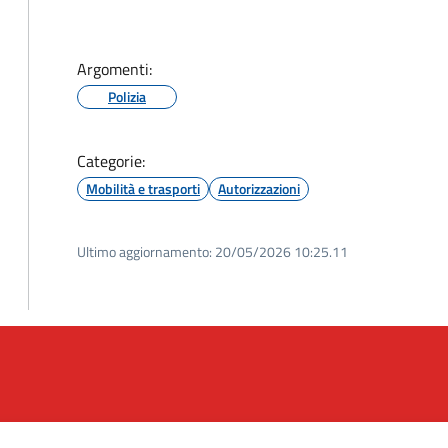
Argomenti:
Polizia
Categorie:
Mobilità e trasporti
Autorizzazioni
Ultimo aggiornamento:
20/05/2026 10:25.11