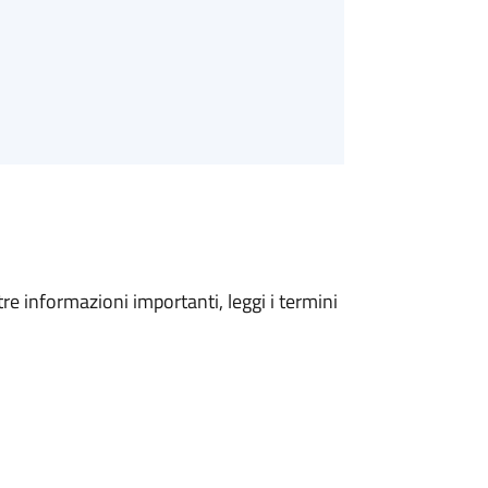
tre informazioni importanti, leggi i termini