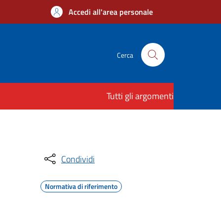
Accedi all'area personale
Cerca
Tutti gli argomenti
Condividi
Normativa di riferimento