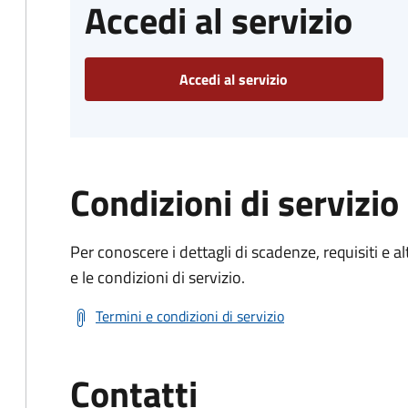
Accedi al servizio
Accedi al servizio
Condizioni di servizio
Per conoscere i dettagli di scadenze, requisiti e al
e le condizioni di servizio.
Termini e condizioni di servizio
Contatti