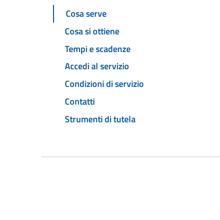
Cosa serve
Cosa si ottiene
Tempi e scadenze
Accedi al servizio
Condizioni di servizio
Contatti
Strumenti di tutela