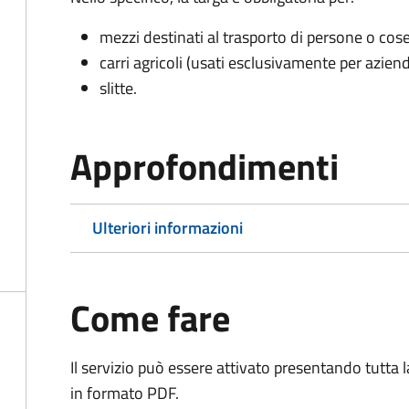
mezzi destinati al trasporto di persone o cos
carri agricoli (usati esclusivamente per aziend
slitte.
Approfondimenti
Ulteriori informazioni
Come fare
Il servizio può essere attivato presentando tutta
in formato PDF.