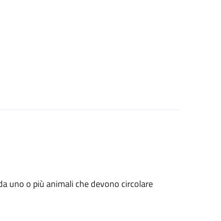
ati da uno o più animali che devono circolare