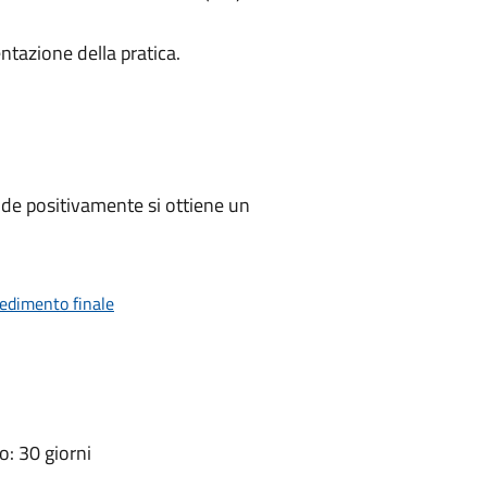
ntazione della pratica.
de positivamente si ottiene un
vedimento finale
: 30 giorni