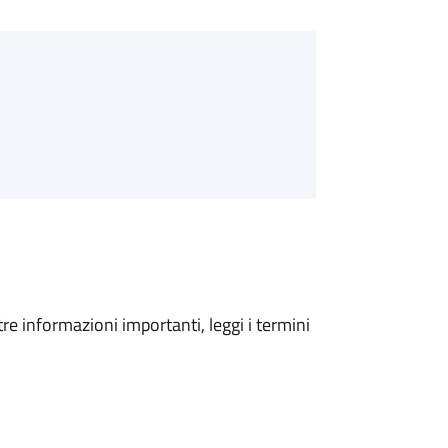
tre informazioni importanti, leggi i termini