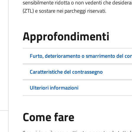
sensibilmente ridotta o non vedenti che desiderano
(ZTL) e sostare nei parcheggi riservati.
Approfondimenti
Furto, deterioramento o smarrimento del co
Caratteristiche del contrassegno
Ulteriori informazioni
Come fare