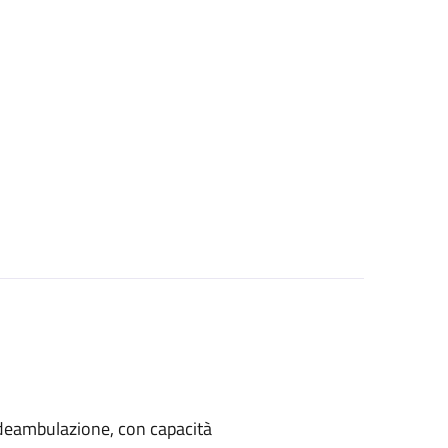
di deambulazione, con capacità