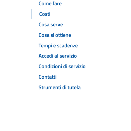
Come fare
Costi
Cosa serve
Cosa si ottiene
Tempi e scadenze
Accedi al servizio
Condizioni di servizio
Contatti
Strumenti di tutela