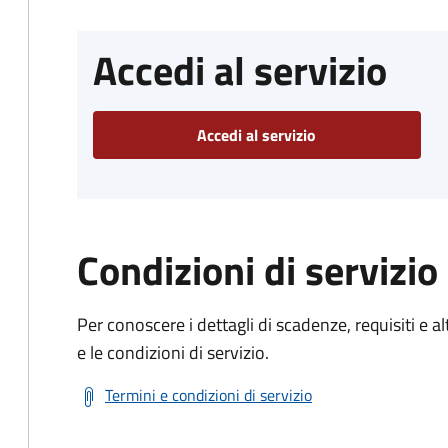
Accedi al servizio
Accedi al servizio
Condizioni di servizio
Per conoscere i dettagli di scadenze, requisiti e al
e le condizioni di servizio.
Termini e condizioni di servizio