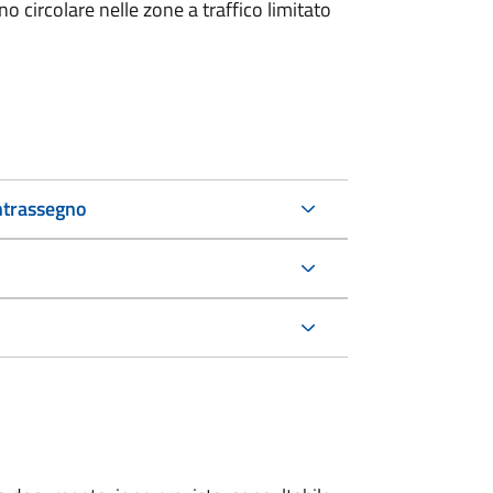
 circolare nelle zone a traffico limitato
ntrassegno