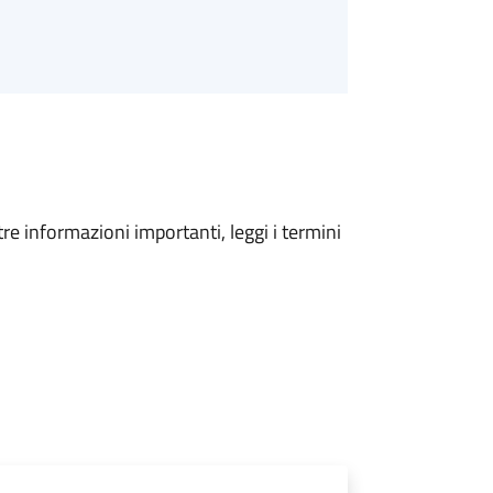
tre informazioni importanti, leggi i termini