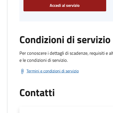
Accedi al servizio
Condizioni di servizio
Per conoscere i dettagli di scadenze, requisiti e al
e le condizioni di servizio.
Termini e condizioni di servizio
Contatti