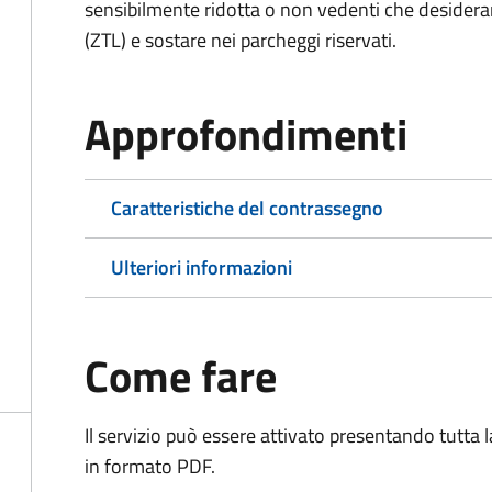
sensibilmente ridotta o non vedenti che desiderano
(ZTL) e sostare nei parcheggi riservati.
Approfondimenti
Caratteristiche del contrassegno
Ulteriori informazioni
Come fare
Il servizio può essere attivato presentando tutta
in formato PDF.