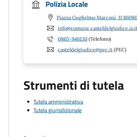
Polizia Locale
Piazza Guglielmo Marconi, 11 86080 
info@comune.casteldelgiudice.is.i
0865-946130
(Telefono)
casteldelgiudice@pec.it
(PEC)
Strumenti di tutela
Tutela amministrativa
Tutela giurisdizionale