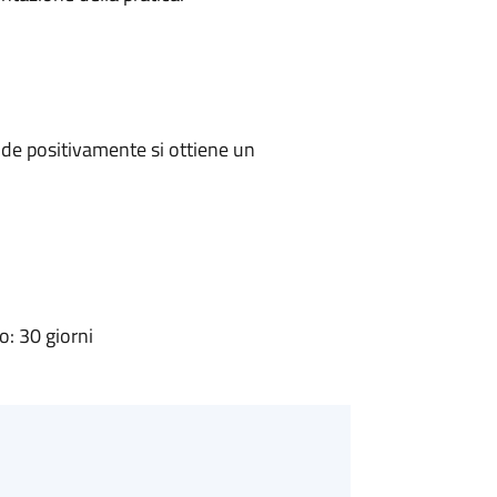
de positivamente si ottiene un
: 30 giorni