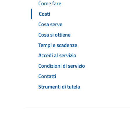
Come fare
Costi
Cosa serve
Cosa si ottiene
Tempi e scadenze
Accedi al servizio
Condizioni di servizio
Contatti
Strumenti di tutela