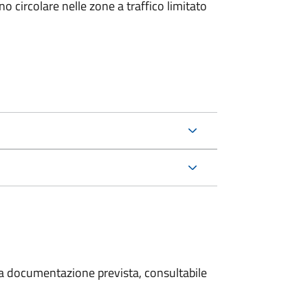
 circolare nelle zone a traffico limitato
 la documentazione prevista, consultabile