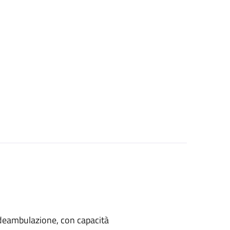
di deambulazione, con capacità