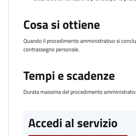
Cosa si ottiene
Quando il procedimento amministrativo si conclu
contrassegno personale.
Tempi e scadenze
Durata massima del procedimento amministrativo
Accedi al servizio