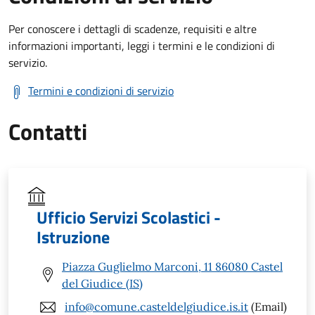
Per conoscere i dettagli di scadenze, requisiti e altre
informazioni importanti, leggi i termini e le condizioni di
servizio.
Termini e condizioni di servizio
Contatti
Ufficio Servizi Scolastici -
Istruzione
Piazza Guglielmo Marconi, 11 86080 Castel
del Giudice (IS)
info@comune.casteldelgiudice.is.it
(Email)