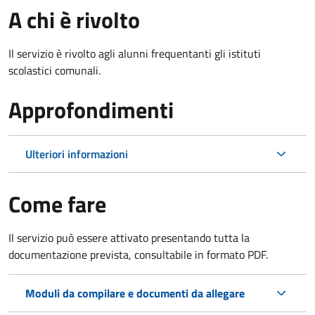
A chi è rivolto
Il servizio è rivolto agli alunni frequentanti gli istituti
scolastici comunali.
Approfondimenti
Ulteriori informazioni
Come fare
Il servizio può essere attivato presentando tutta la
documentazione prevista, consultabile in formato PDF.
Moduli da compilare e documenti da allegare