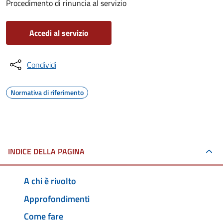
Procedimento di rinuncia al servizio
Accedi al servizio
Condividi
Normativa di riferimento
INDICE DELLA PAGINA
A chi è rivolto
Approfondimenti
Come fare