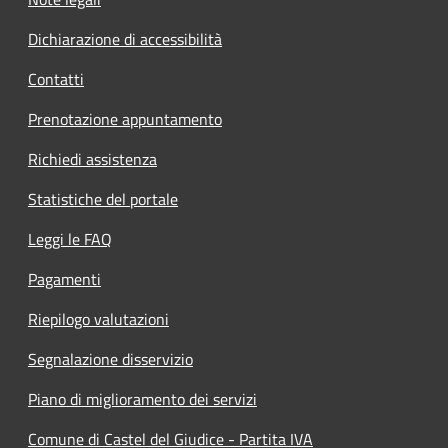
Dichiarazione di accessibilità
Contatti
Prenotazione appuntamento
Richiedi assistenza
Statistiche del portale
Leggi le FAQ
Pagamenti
Riepilogo valutazioni
Segnalazione disservizio
Piano di miglioramento dei servizi
Comune di Castel del Giudice - Partita IVA