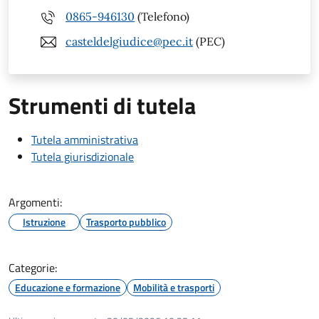
0865-946130
(Telefono)
casteldelgiudice@pec.it
(PEC)
Strumenti di tutela
Tutela amministrativa
Tutela giurisdizionale
Argomenti:
Istruzione
Trasporto pubblico
Categorie:
Educazione e formazione
Mobilità e trasporti