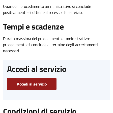
Quando il procedimento amministrativo si conclude
positivamente si ottiene il recesso dal servizio.
Tempi e scadenze
Durata massima del procedimento amministrativo: Il
procedimento si conclude al termine degli accertamenti
necessari.
Accedi al servizio
Accedi al servizio
Condizioni di servizio