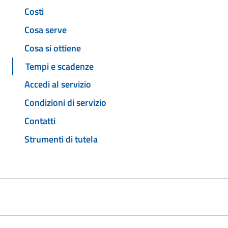
Costi
Cosa serve
Cosa si ottiene
Tempi e scadenze
Accedi al servizio
Condizioni di servizio
Contatti
Strumenti di tutela