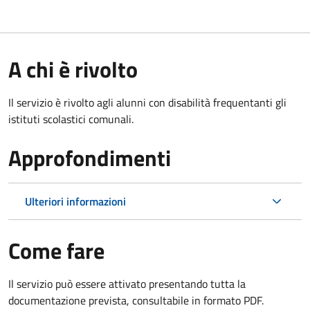
A chi è rivolto
Il servizio è rivolto agli alunni con disabilità frequentanti gli
istituti scolastici comunali.
Approfondimenti
Ulteriori informazioni
Come fare
Il servizio può essere attivato presentando tutta la
documentazione prevista, consultabile in formato PDF.