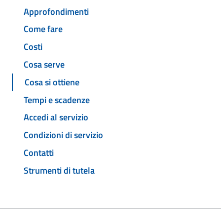
Approfondimenti
Come fare
Costi
Cosa serve
Cosa si ottiene
Tempi e scadenze
Accedi al servizio
Condizioni di servizio
Contatti
Strumenti di tutela