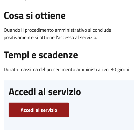
Cosa si ottiene
Quando il procedimento amministrativo si conclude
positivamente si ottiene l'accesso al servizio.
Tempi e scadenze
Durata massima del procedimento amministrativo: 30 giorni
Accedi al servizio
Accedi al servizio