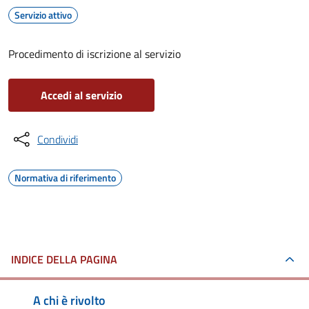
Servizio attivo
Procedimento di iscrizione al servizio
Accedi al servizio
Condividi
Normativa di riferimento
INDICE DELLA PAGINA
A chi è rivolto