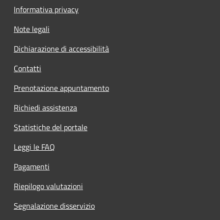
Informativa privacy
Note legali
Dichiarazione di accessibilità
Contatti
Prenotazione appuntamento
Richiedi assistenza
Statistiche del portale
Leggi le FAQ
Pagamenti
Riepilogo valutazioni
Segnalazione disservizio