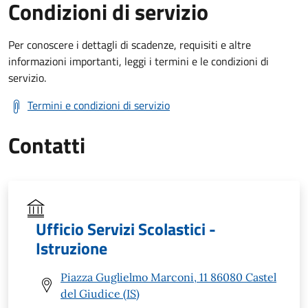
Condizioni di servizio
Per conoscere i dettagli di scadenze, requisiti e altre
informazioni importanti, leggi i termini e le condizioni di
servizio.
Termini e condizioni di servizio
Contatti
Ufficio Servizi Scolastici -
Istruzione
Piazza Guglielmo Marconi, 11 86080 Castel
del Giudice (IS)