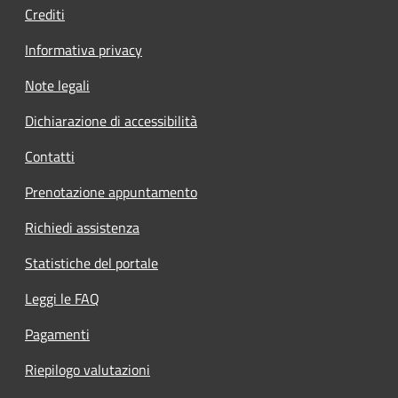
Crediti
Informativa privacy
Note legali
Dichiarazione di accessibilità
Contatti
Prenotazione appuntamento
Richiedi assistenza
Statistiche del portale
Leggi le FAQ
Pagamenti
Riepilogo valutazioni