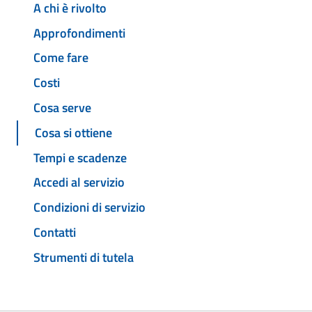
A chi è rivolto
Approfondimenti
Come fare
Costi
Cosa serve
Cosa si ottiene
Tempi e scadenze
Accedi al servizio
Condizioni di servizio
Contatti
Strumenti di tutela