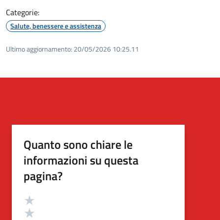
Categorie:
Salute, benessere e assistenza
Ultimo aggiornamento:
20/05/2026 10:25.11
Quanto sono chiare le
informazioni su questa
pagina?
Valutazione
Valuta 5 stelle su 5
Valuta 4 stelle su 5