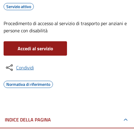
Servizio attivo
Procedimento di accesso al servizio di trasporto per anziani e
persone con disabilità
Accedi al servizio
Condividi
Normativa di riferimento
INDICE DELLA PAGINA