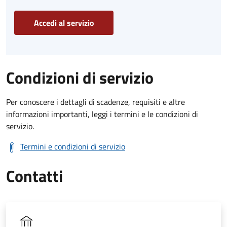
Accedi al servizio
Condizioni di servizio
Per conoscere i dettagli di scadenze, requisiti e altre
informazioni importanti, leggi i termini e le condizioni di
servizio.
Termini e condizioni di servizio
Contatti