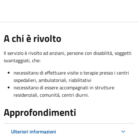
A chi è rivolto
Il servizio è rivolto a
d anziani, persone con disabilità, soggetti
svantaggiati, che:
necessitano di effettuare visite o terapie presso i centri
ospedalieri, ambulatoriali, riabilitativi
necessitano di essere accompagnati in strutture
residenziali, comunità, centri diurni.
Approfondimenti
Ulteriori informazioni