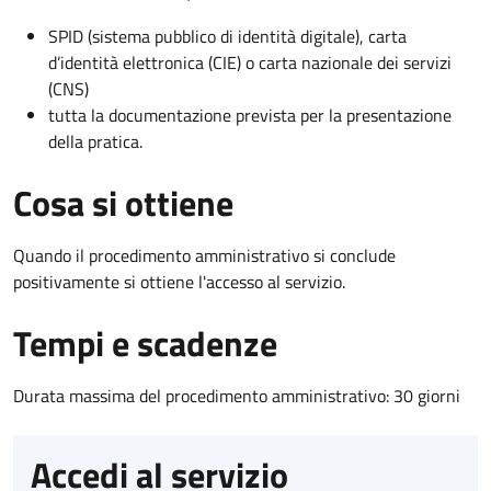
SPID (sistema pubblico di identità digitale), carta
d’identità elettronica (CIE) o carta nazionale dei servizi
(CNS)
tutta la documentazione prevista per la presentazione
della pratica.
Cosa si ottiene
Quando il procedimento amministrativo si conclude
positivamente si ottiene l'accesso al servizio.
Tempi e scadenze
Durata massima del procedimento amministrativo: 30 giorni
Accedi al servizio