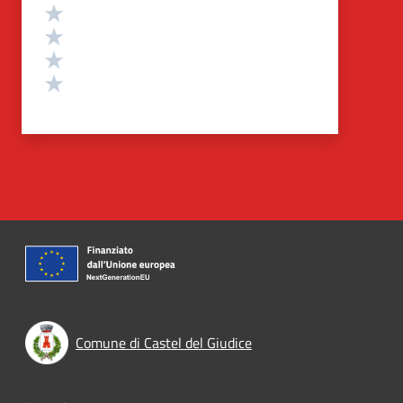
Valuta 4 stelle su 5
Valuta 3 stelle su 5
Valuta 2 stelle su 5
Valuta 1 stelle su 5
Comune di Castel del Giudice