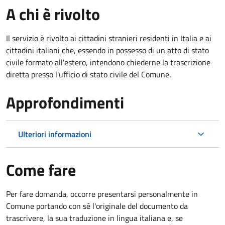
A chi è rivolto
Il servizio è rivolto ai cittadini stranieri residenti in Italia e ai
cittadini italiani che, essendo in possesso di un atto di stato
civile formato all'estero, intendono chiederne la trascrizione
diretta presso l'ufficio di stato civile del Comune.
Approfondimenti
Ulteriori informazioni
Come fare
Per fare domanda, occorre presentarsi personalmente in
Comune portando con sé l'originale del documento da
trascrivere, la sua traduzione in lingua italiana e, se