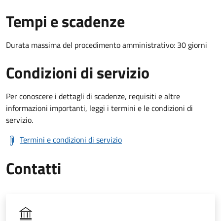
Tempi e scadenze
Durata massima del procedimento amministrativo: 30 giorni
Condizioni di servizio
Per conoscere i dettagli di scadenze, requisiti e altre
informazioni importanti, leggi i termini e le condizioni di
servizio.
Termini e condizioni di servizio
Contatti