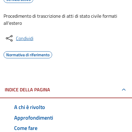
Procedimento di trascrizione di atti di stato civile formati
all'estero
Condividi
Normativa di riferimento
INDICE DELLA PAGINA
A chi è rivolto
Approfondimenti
Come fare