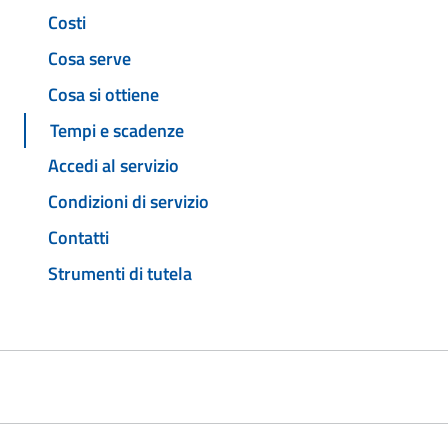
Costi
Cosa serve
Cosa si ottiene
Tempi e scadenze
Accedi al servizio
Condizioni di servizio
Contatti
Strumenti di tutela