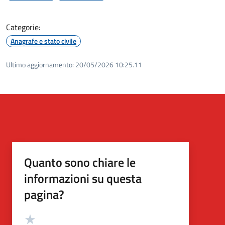
Categorie:
Anagrafe e stato civile
Ultimo aggiornamento:
20/05/2026 10:25.11
Quanto sono chiare le
informazioni su questa
pagina?
Valutazione
Valuta 5 stelle su 5