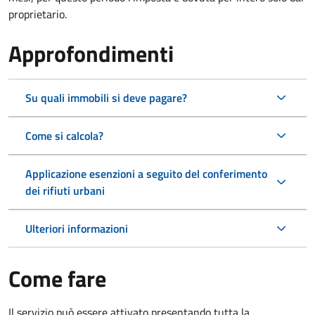
proprietario.
Approfondimenti
Su quali immobili si deve pagare?
Come si calcola?
Applicazione esenzioni a seguito del conferimento
dei rifiuti urbani
Ulteriori informazioni
Come fare
Il servizio può essere attivato presentando tutta la