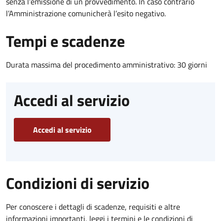
senza l’emissione di un provvedimento. In caso contrario
l’Amministrazione comunicherà l’esito negativo.
Tempi e scadenze
Durata massima del procedimento amministrativo: 30 giorni
Accedi al servizio
Accedi al servizio
Condizioni di servizio
Per conoscere i dettagli di scadenze, requisiti e altre
informazioni importanti, leggi i termini e le condizioni di