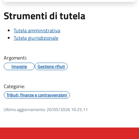
Strumenti di tutela
Tutela amministrativa
Tutela giurisdizionale
Argomenti:
Imposte
Gestione rifiuti
Categorie:
Tributi, finanze e contravvenzioni
Ultimo aggiornamento:
20/05/2026 10:25.11