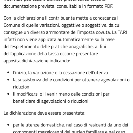
documentazione prevista, consultabile in formato PDF.
Con la dichiarazione il contribuente mette a conoscenza il
Comune di quelle variazioni, oggettive o soggettive, da cui
consegue un diverso ammontare dell’imposta dovuta. La TARI
infatti non viene applicata automaticamente sulla base
dell'espletamento delle pratiche anagrafiche, ai fini
dell'applicazione della tassa occorre presentare
apposita dichiarazione indicando:
l'inizio, la variazione o la cessazione dell’utenza
la sussistenza delle condizioni per ottenere agevolazioni o
riduzioni
il modificarsi o il venir meno delle condizioni per
beneficiare di agevolazioni o riduzioni.
La dichiarazione deve essere presentata:
per le utenze domestiche, nel caso di residenti da uno dei
componenti maggiorenni del nucleo familiare e nel caso