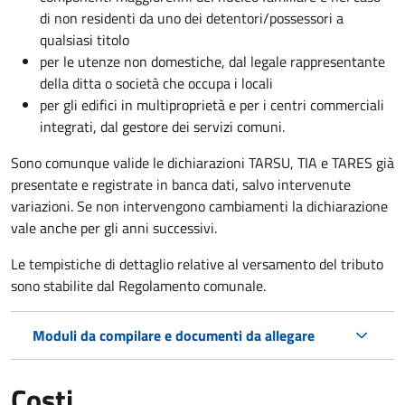
di non residenti da uno dei detentori/possessori a
qualsiasi titolo
per le utenze non domestiche, dal legale rappresentante
della ditta o società che occupa i locali
per gli edifici in multiproprietà e per i centri commerciali
integrati, dal gestore dei servizi comuni.
Sono comunque valide le dichiarazioni TARSU, TIA e TARES già
presentate e registrate in banca dati, salvo intervenute
variazioni. Se non intervengono cambiamenti la dichiarazione
vale anche per gli anni successivi.
Le tempistiche di dettaglio relative al versamento del tributo
sono stabilite dal Regolamento comunale.
Moduli da compilare e documenti da allegare
Costi