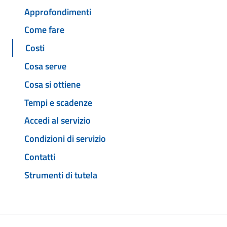
Approfondimenti
Come fare
Costi
Cosa serve
Cosa si ottiene
Tempi e scadenze
Accedi al servizio
Condizioni di servizio
Contatti
Strumenti di tutela