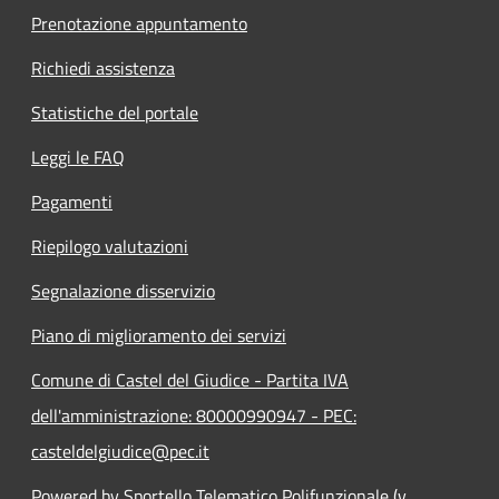
Prenotazione appuntamento
Richiedi assistenza
Statistiche del portale
Leggi le FAQ
Pagamenti
Riepilogo valutazioni
Segnalazione disservizio
Piano di miglioramento dei servizi
Comune di Castel del Giudice - Partita IVA
dell'amministrazione: 80000990947 - PEC:
casteldelgiudice@pec.it
Powered by Sportello Telematico Polifunzionale (v.