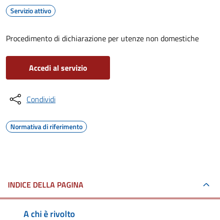
Servizio attivo
Procedimento di dichiarazione per utenze non domestiche
Accedi al servizio
Condividi
Normativa di riferimento
INDICE DELLA PAGINA
A chi è rivolto