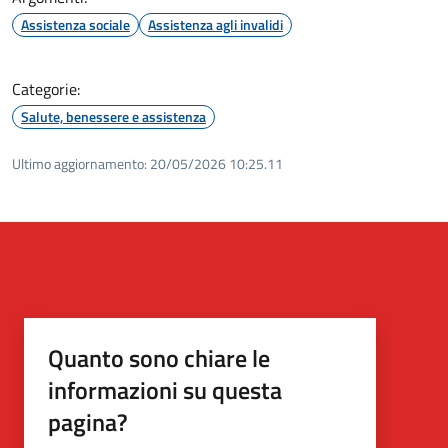
Assistenza sociale
Assistenza agli invalidi
Categorie:
Salute, benessere e assistenza
Ultimo aggiornamento:
20/05/2026 10:25.11
Quanto sono chiare le
informazioni su questa
pagina?