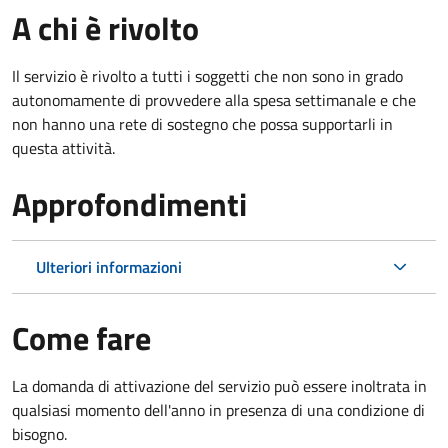
A chi è rivolto
Il servizio è rivolto a tutti i soggetti che non sono in grado
autonomamente di provvedere alla spesa settimanale e che
non hanno una rete di sostegno che possa supportarli in
questa attività.
Approfondimenti
Ulteriori informazioni
Come fare
La domanda di attivazione del servizio può essere inoltrata in
qualsiasi momento dell'anno in presenza di una condizione di
bisogno.