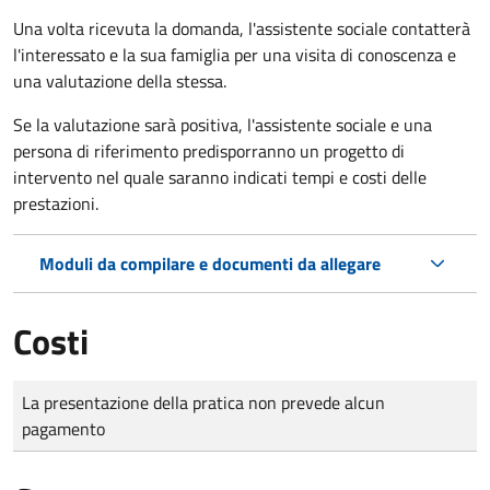
Una volta ricevuta la domanda, l'assistente sociale contatterà
l'interessato e la sua famiglia per una visita di conoscenza e
una valutazione della stessa.
Se la valutazione sarà positiva, l'assistente sociale e una
persona di riferimento predisporranno un progetto di
intervento nel quale saranno indicati tempi e costi delle
prestazioni.
Moduli da compilare e documenti da allegare
Costi
Tipo di pagamento
Importo
La presentazione della pratica non prevede alcun
pagamento