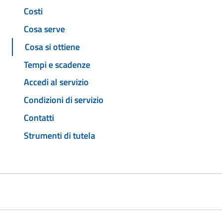
Costi
Cosa serve
Cosa si ottiene
Tempi e scadenze
Accedi al servizio
Condizioni di servizio
Contatti
Strumenti di tutela