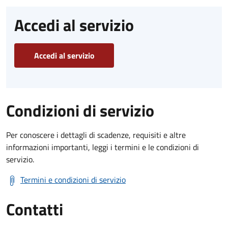
Accedi al servizio
Accedi al servizio
Condizioni di servizio
Per conoscere i dettagli di scadenze, requisiti e altre
informazioni importanti, leggi i termini e le condizioni di
servizio.
Termini e condizioni di servizio
Contatti