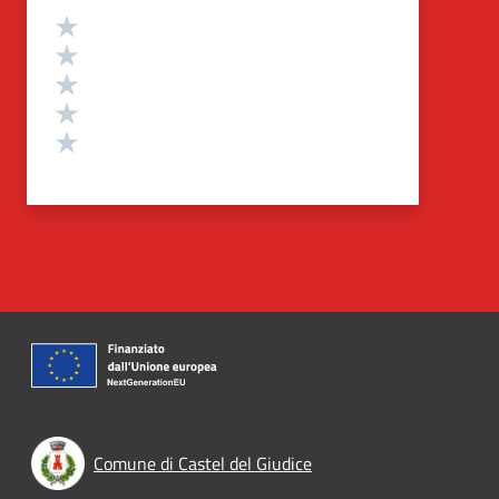
Valutazione
Valuta 5 stelle su 5
Valuta 4 stelle su 5
Valuta 3 stelle su 5
Valuta 2 stelle su 5
Valuta 1 stelle su 5
Comune di Castel del Giudice