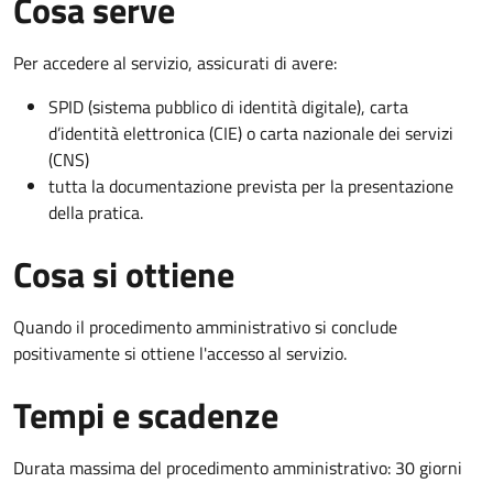
Cosa serve
Per accedere al servizio, assicurati di avere:
SPID (sistema pubblico di identità digitale), carta
d’identità elettronica (CIE) o carta nazionale dei servizi
(CNS)
tutta la documentazione prevista per la presentazione
della pratica.
Cosa si ottiene
Quando il procedimento amministrativo si conclude
positivamente si ottiene l'accesso al servizio.
Tempi e scadenze
Durata massima del procedimento amministrativo: 30 giorni