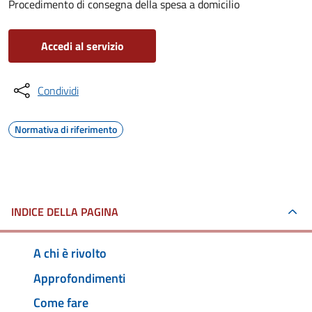
Procedimento di consegna della spesa a domicilio
Accedi al servizio
Condividi
Normativa di riferimento
INDICE DELLA PAGINA
A chi è rivolto
Approfondimenti
Come fare