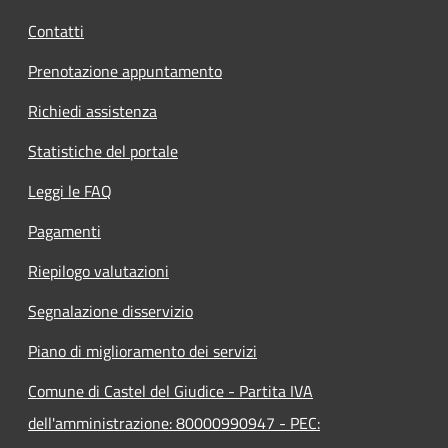
Contatti
Prenotazione appuntamento
Richiedi assistenza
Statistiche del portale
Leggi le FAQ
Pagamenti
Riepilogo valutazioni
Segnalazione disservizio
Piano di miglioramento dei servizi
Comune di Castel del Giudice - Partita IVA
dell'amministrazione: 80000990947 - PEC: