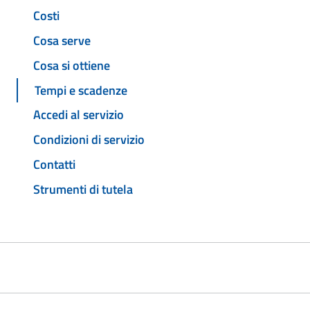
Costi
Cosa serve
Cosa si ottiene
Tempi e scadenze
Accedi al servizio
Condizioni di servizio
Contatti
Strumenti di tutela