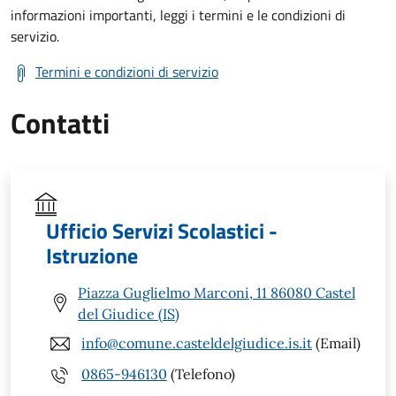
informazioni importanti, leggi i termini e le condizioni di
servizio.
Termini e condizioni di servizio
Contatti
Ufficio Servizi Scolastici -
Istruzione
Piazza Guglielmo Marconi, 11 86080 Castel
del Giudice (IS)
info@comune.casteldelgiudice.is.it
(Email)
0865-946130
(Telefono)