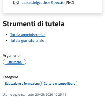
casteldelgiudice@pec.it
(PEC)
Strumenti di tutela
Tutela amministrativa
Tutela giurisdizionale
Argomenti:
Istruzione
Categorie:
Educazione e formazione
Cultura e tempo libero
Ultimo aggiornamento:
20/05/2026 10:25.11