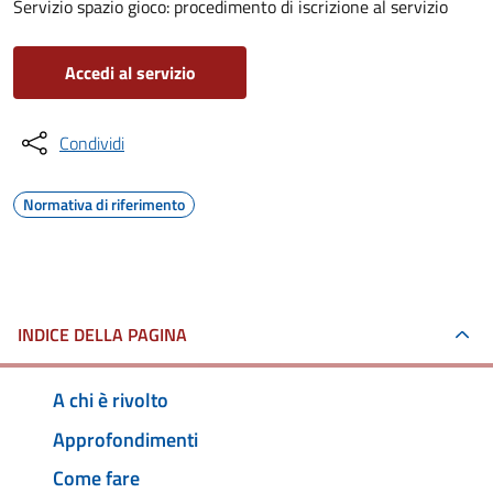
Servizio spazio gioco: procedimento di iscrizione al servizio
Accedi al servizio
Condividi
Normativa di riferimento
INDICE DELLA PAGINA
A chi è rivolto
Approfondimenti
Come fare