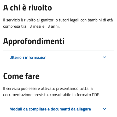
A chi è rivolto
Il servizio è rivolto ai genitori o tutori legali con bambini di età
compresa tra i 3 mesi e i 3 anni.
Approfondimenti
Ulteriori informazioni
Come fare
Il servizio può essere attivato presentando tutta la
documentazione prevista, consultabile in formato PDF.
Moduli da compilare e documenti da allegare