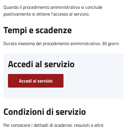
Quando il procedimento amministrativo si conclude
positivamente si ottiene l'accesso al servizio.
Tempi e scadenze
Durata massima del procedimento amministrativo: 30 giorni
Accedi al servizio
Accedi al servizio
Condizioni di servizio
Per conoscere i dettagli di scadenze, requisiti e altre