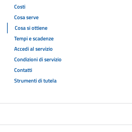
Costi
Cosa serve
Cosa si ottiene
Tempi e scadenze
Accedi al servizio
Condizioni di servizio
Contatti
Strumenti di tutela