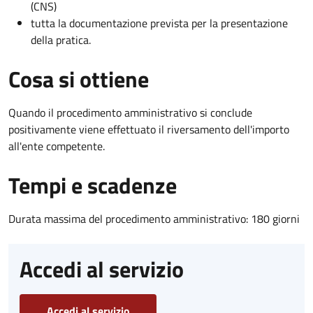
(CNS)
tutta la documentazione prevista per la presentazione
della pratica.
Cosa si ottiene
Quando il procedimento amministrativo si conclude
positivamente viene effettuato il riversamento dell'importo
all'ente competente.
Tempi e scadenze
Durata massima del procedimento amministrativo: 180 giorni
Accedi al servizio
Accedi al servizio