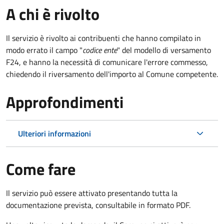
A chi è rivolto
Il servizio è rivolto ai contribuenti che hanno compilato in
modo errato il campo "
codice ente
" del modello di versamento
F24, e hanno la necessità di comunicare l'errore commesso,
chiedendo il riversamento dell'importo al Comune competente.
Approfondimenti
Ulteriori informazioni
Come fare
Il servizio può essere attivato presentando tutta la
documentazione prevista, consultabile in formato PDF.