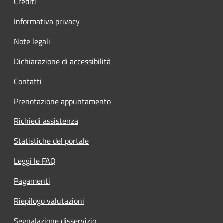
Crediti
Informativa privacy
Note legali
Dichiarazione di accessibilità
Contatti
Prenotazione appuntamento
Richiedi assistenza
Statistiche del portale
Leggi le FAQ
Pagamenti
Riepilogo valutazioni
Segnalazione disservizio