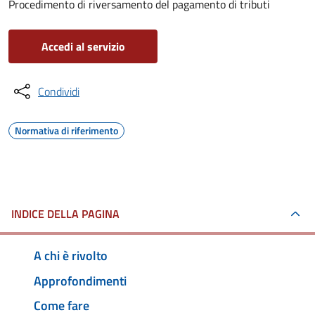
Procedimento di riversamento del pagamento di tributi
Accedi al servizio
Condividi
Normativa di riferimento
INDICE DELLA PAGINA
A chi è rivolto
Approfondimenti
Come fare