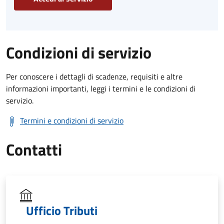
Condizioni di servizio
Per conoscere i dettagli di scadenze, requisiti e altre
informazioni importanti, leggi i termini e le condizioni di
servizio.
Termini e condizioni di servizio
Contatti
Ufficio Tributi