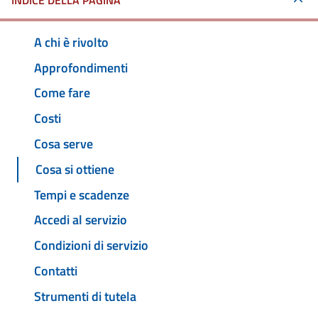
INDICE DELLA PAGINA
A chi è rivolto
Approfondimenti
Come fare
Costi
Cosa serve
Cosa si ottiene
Tempi e scadenze
Accedi al servizio
Condizioni di servizio
Contatti
Strumenti di tutela