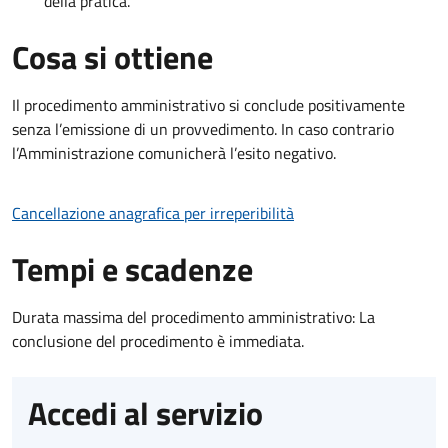
della pratica.
Cosa si ottiene
Il procedimento amministrativo si conclude positivamente
senza l’emissione di un provvedimento. In caso contrario
l’Amministrazione comunicherà l’esito negativo.
Cancellazione anagrafica per irreperibilità
Tempi e scadenze
Durata massima del procedimento amministrativo: La
conclusione del procedimento è immediata.
Accedi al servizio