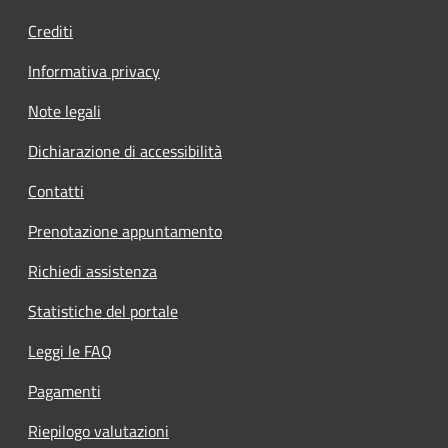
Crediti
Informativa privacy
Note legali
Dichiarazione di accessibilità
Contatti
Prenotazione appuntamento
Richiedi assistenza
Statistiche del portale
Leggi le FAQ
Pagamenti
Riepilogo valutazioni