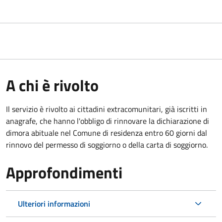
A chi è rivolto
Il servizio è rivolto ai cittadini extracomunitari, già iscritti in
anagrafe, che hanno l'obbligo di rinnovare la dichiarazione di
dimora abituale nel Comune di residenza entro 60 giorni dal
rinnovo del permesso di soggiorno o della carta di soggiorno.
Approfondimenti
Ulteriori informazioni