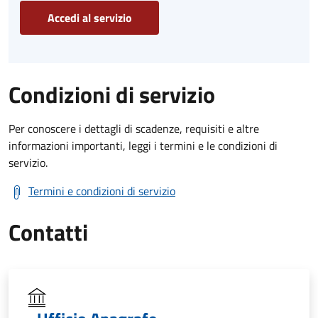
Accedi al servizio
Condizioni di servizio
Per conoscere i dettagli di scadenze, requisiti e altre
informazioni importanti, leggi i termini e le condizioni di
servizio.
Termini e condizioni di servizio
Contatti