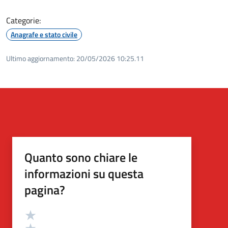
Categorie:
Anagrafe e stato civile
Ultimo aggiornamento:
20/05/2026 10:25.11
Quanto sono chiare le
informazioni su questa
pagina?
Valutazione
Valuta 5 stelle su 5
Valuta 4 stelle su 5