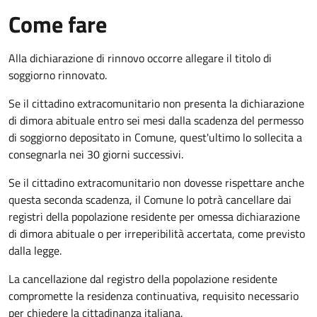
Come fare
Alla dichiarazione di rinnovo occorre allegare il titolo di
soggiorno rinnovato.
Se il cittadino extracomunitario non presenta la dichiarazione
di dimora abituale entro sei mesi dalla scadenza del permesso
di soggiorno depositato in Comune, quest'ultimo lo sollecita a
consegnarla nei 30 giorni successivi.
Se il cittadino extracomunitario non dovesse rispettare anche
questa seconda scadenza, il Comune lo potrà cancellare dai
registri della popolazione residente per omessa dichiarazione
di dimora abituale o per irreperibilità accertata, come previsto
dalla legge.
La cancellazione dal registro della popolazione residente
compromette la residenza continuativa, requisito necessario
per chiedere la cittadinanza italiana.