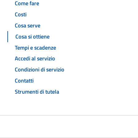
Come fare
Costi
Cosa serve
Cosa si ottiene
Tempi e scadenze
Accedi al servizio
Condizioni di servizio
Contatti
Strumenti di tutela