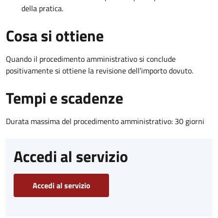
della pratica.
Cosa si ottiene
Quando il procedimento amministrativo si conclude
positivamente si ottiene la revisione dell'importo dovuto.
Tempi e scadenze
Durata massima del procedimento amministrativo: 30 giorni
Accedi al servizio
Accedi al servizio