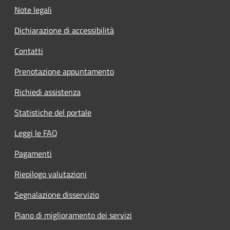
Note legali
Dichiarazione di accessibilità
Contatti
Prenotazione appuntamento
Richiedi assistenza
Statistiche del portale
Leggi le FAQ
Pagamenti
Riepilogo valutazioni
Segnalazione disservizio
Piano di miglioramento dei servizi