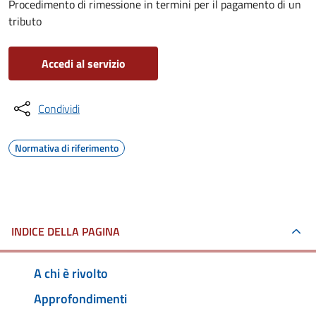
Procedimento di rimessione in termini per il pagamento di un
tributo
Accedi al servizio
Condividi
Normativa di riferimento
INDICE DELLA PAGINA
A chi è rivolto
Approfondimenti