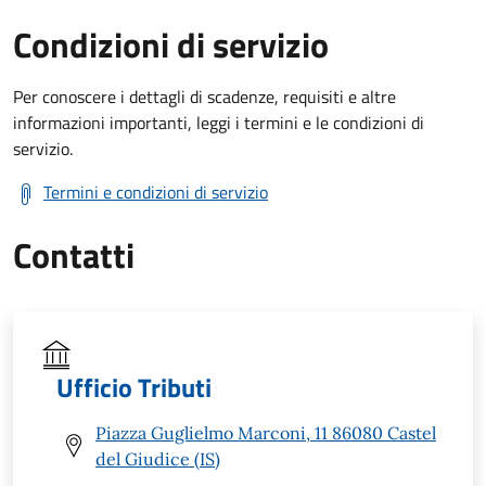
Condizioni di servizio
Per conoscere i dettagli di scadenze, requisiti e altre
informazioni importanti, leggi i termini e le condizioni di
servizio.
Termini e condizioni di servizio
Contatti
Ufficio Tributi
Piazza Guglielmo Marconi, 11 86080 Castel
del Giudice (IS)