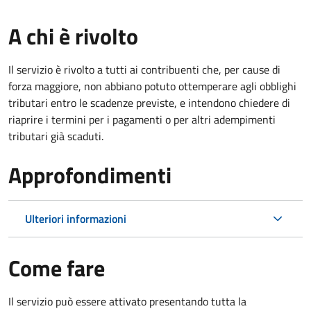
A chi è rivolto
Il servizio è rivolto a tutti ai contribuenti che, per cause di
forza maggiore, non abbiano potuto ottemperare agli obblighi
tributari entro le scadenze previste, e intendono chiedere di
riaprire i termini per i pagamenti o per altri adempimenti
tributari già scaduti.
Approfondimenti
Ulteriori informazioni
Come fare
Il servizio può essere attivato presentando tutta la