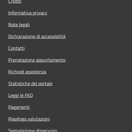
Crediti
Informativa privacy
Note legali
Dichiarazione di accessibilità
Contatti
Prenotazione appuntamento
Richiedi assistenza
Statistiche del portale
Leggi le FAQ
Pagamenti
Riepilogo valutazioni
Segnalazione disservizio