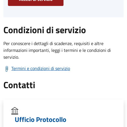
Condizioni di servizio
Per conoscere i dettagli di scadenze, requisiti e altre
informazioni importanti, leggi i termini e le condizioni di
servizio.
Termini e condizioni di servizio
Contatti
Ufficio Protocollo