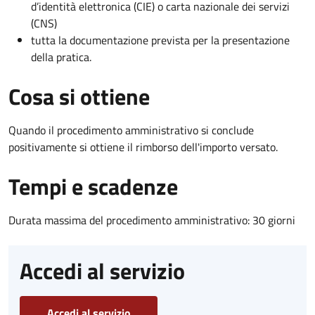
d’identità elettronica (CIE) o carta nazionale dei servizi
(CNS)
tutta la documentazione prevista per la presentazione
della pratica.
Cosa si ottiene
Quando il procedimento amministrativo si conclude
positivamente si ottiene il rimborso dell'importo versato.
Tempi e scadenze
Durata massima del procedimento amministrativo: 30 giorni
Accedi al servizio
Accedi al servizio