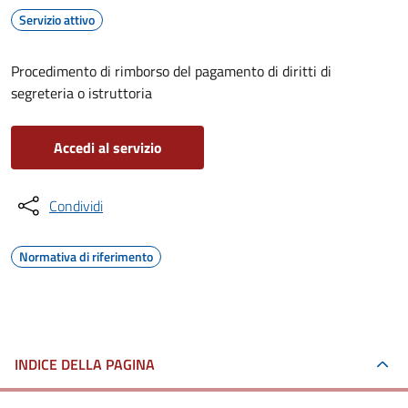
Servizio attivo
Procedimento di rimborso del pagamento di diritti di
segreteria o istruttoria
Accedi al servizio
Condividi
Normativa di riferimento
INDICE DELLA PAGINA