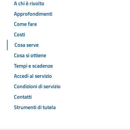
A chi è rivolto
Approfondimenti
Come fare
Costi
Cosa serve
Cosa si ottiene
Tempi e scadenze
Accedi al servizio
Condizioni di servizio
Contatti
Strumenti di tutela