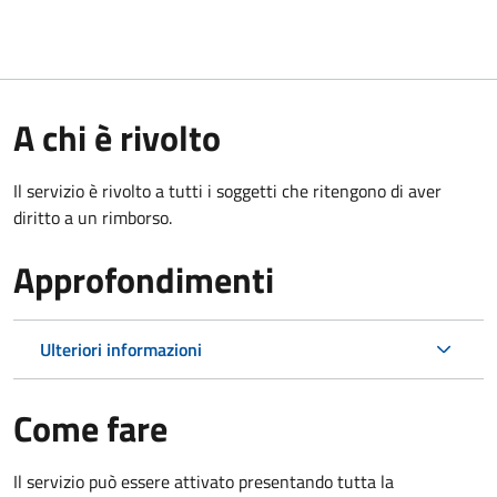
A chi è rivolto
Il servizio è rivolto a tutti i soggetti che ritengono di aver
diritto a un rimborso.
Approfondimenti
Ulteriori informazioni
Come fare
Il servizio può essere attivato presentando tutta la