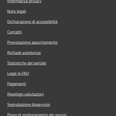
Informativa privacy
Note legali
Dichiarazione di accessibilità
Contatti
Prenotazione appuntamento
Richiedi assistenza
Statistiche del portale
Leggi le FAQ
Pagamenti
Riepilogo valutazioni
Segnalazione disservizio
Piano di miglioramento dei servizi