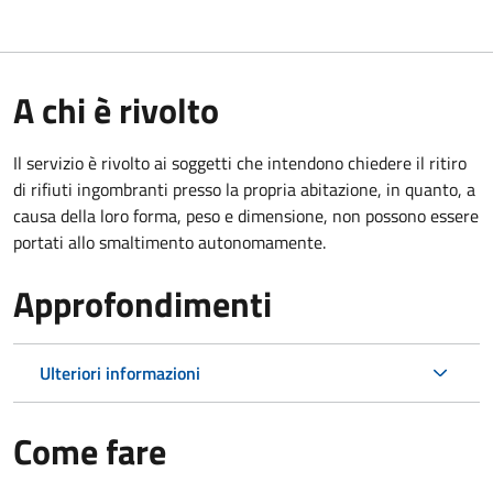
A chi è rivolto
Il servizio è rivolto ai soggetti che intendono chiedere il ritiro
di rifiuti ingombranti presso la propria abitazione, in quanto, a
causa della loro forma, peso e dimensione, non possono essere
portati allo smaltimento autonomamente.
Approfondimenti
Ulteriori informazioni
Come fare