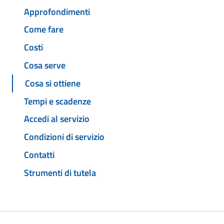
Approfondimenti
Come fare
Costi
Cosa serve
Cosa si ottiene
Tempi e scadenze
Accedi al servizio
Condizioni di servizio
Contatti
Strumenti di tutela