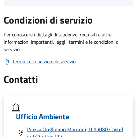
Condizioni di servizio
Per conoscere i dettagli di scadenze, requisiti e altre
informazioni importanti, leggi i termini e le condizioni di
servizio.
Termini e condizioni di servizio
Contatti
Ufficio Ambiente
Piazza Guglielmo Marconi, 11 86080 Castel
del Giudice (IS)