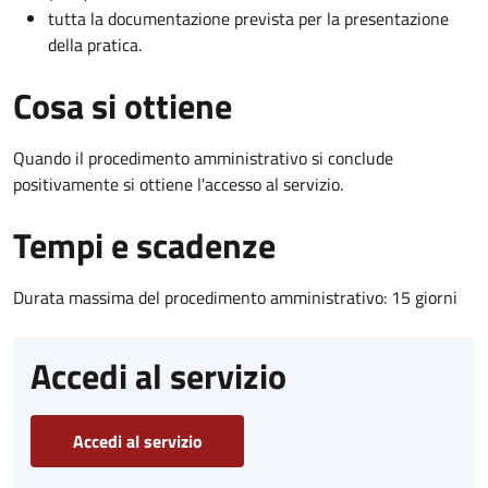
tutta la documentazione prevista per la presentazione
della pratica.
Cosa si ottiene
Quando il procedimento amministrativo si conclude
positivamente si ottiene l'accesso al servizio.
Tempi e scadenze
Durata massima del procedimento amministrativo: 15 giorni
Accedi al servizio
Accedi al servizio