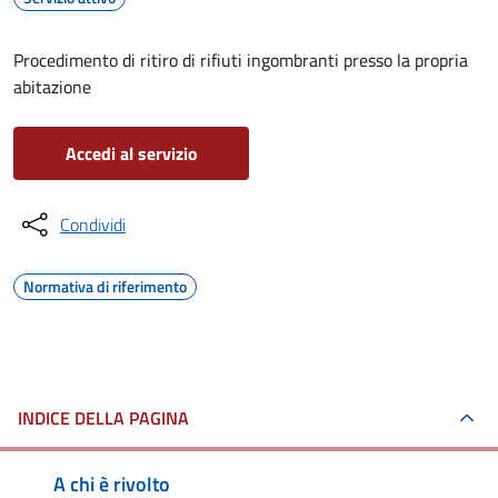
Procedimento di ritiro di rifiuti ingombranti presso la propria
abitazione
Accedi al servizio
Condividi
Normativa di riferimento
INDICE DELLA PAGINA
A chi è rivolto