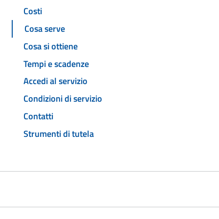
Costi
Cosa serve
Cosa si ottiene
Tempi e scadenze
Accedi al servizio
Condizioni di servizio
Contatti
Strumenti di tutela