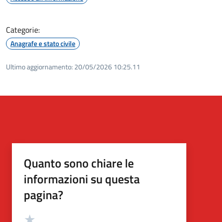
Categorie:
Anagrafe e stato civile
Ultimo aggiornamento:
20/05/2026 10:25.11
Quanto sono chiare le
informazioni su questa
pagina?
Valutazione
Valuta 5 stelle su 5