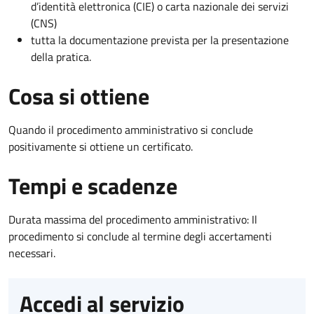
d’identità elettronica (CIE) o carta nazionale dei servizi
(CNS)
tutta la documentazione prevista per la presentazione
della pratica.
Cosa si ottiene
Quando il procedimento amministrativo si conclude
positivamente si ottiene un certificato.
Tempi e scadenze
Durata massima del procedimento amministrativo: Il
procedimento si conclude al termine degli accertamenti
necessari.
Accedi al servizio