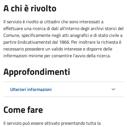
A chi è rivolto
Il servizio è rivolto ai cittadini che sono interessati a
effettuare una ricerca di dati all'interno degli archivi storici del
Comune, specificamente negli atti anagrafici e di stato civile a
partire (indicativamente) dal 1866. Per inoltrare la richiesta è
necessario possedere un valido interesse e disporre delle
informazioni minime per consentire l'avvio della ricerca.
Approfondimenti
Ulteriori informazioni
Come fare
Il servizio può essere attivato presentando tutta la