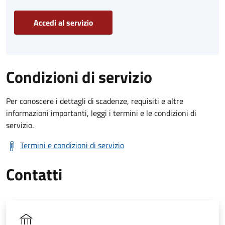
Accedi al servizio
Condizioni di servizio
Per conoscere i dettagli di scadenze, requisiti e altre
informazioni importanti, leggi i termini e le condizioni di
servizio.
Termini e condizioni di servizio
Contatti