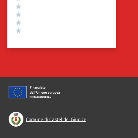
Valuta 4 stelle su 5
Valuta 3 stelle su 5
Valuta 2 stelle su 5
Valuta 1 stelle su 5
Comune di Castel del Giudice