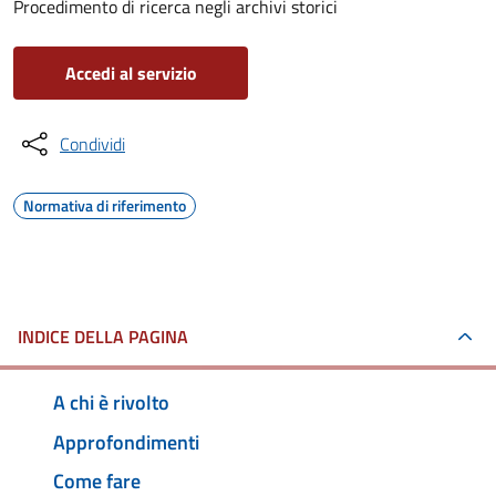
Procedimento di ricerca negli archivi storici
Accedi al servizio
Condividi
Normativa di riferimento
INDICE DELLA PAGINA
A chi è rivolto
Approfondimenti
Come fare