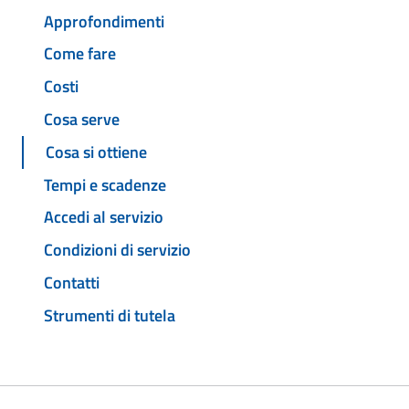
Approfondimenti
Come fare
Costi
Cosa serve
Cosa si ottiene
Tempi e scadenze
Accedi al servizio
Condizioni di servizio
Contatti
Strumenti di tutela