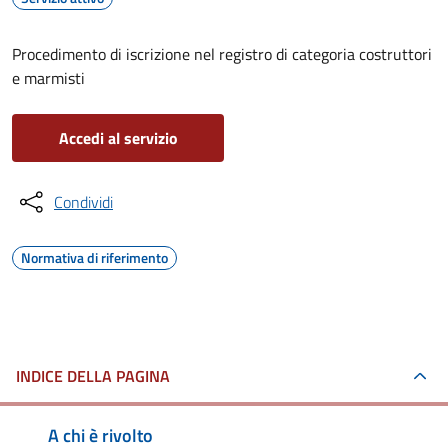
Procedimento di iscrizione nel registro di categoria costruttori
e marmisti
Accedi al servizio
Condividi
Normativa di riferimento
INDICE DELLA PAGINA
A chi è rivolto