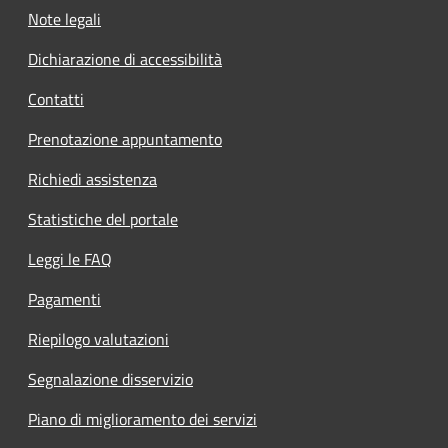
Note legali
Dichiarazione di accessibilità
Contatti
Prenotazione appuntamento
Richiedi assistenza
Statistiche del portale
Leggi le FAQ
Pagamenti
Riepilogo valutazioni
Segnalazione disservizio
Piano di miglioramento dei servizi