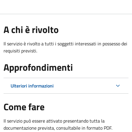
A chi è rivolto
Il servizio è rivolto a tutti i soggetti interessati in possesso dei
requisiti previsti.
Approfondimenti
Ulteriori informazioni
Come fare
Il servizio può essere attivato presentando tutta la
documentazione prevista, consultabile in formato PDF.