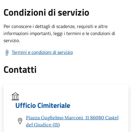
Condizioni di servizio
Per conoscere i dettagli di scadenze, requisiti e altre
informazioni importanti, leggi i termini e le condizioni di
servizio.
Termini e condizioni di servizio
Contatti
Ufficio Cimiteriale
Piazza Guglielmo Marconi, 11 86080 Castel
del Giudice (IS)