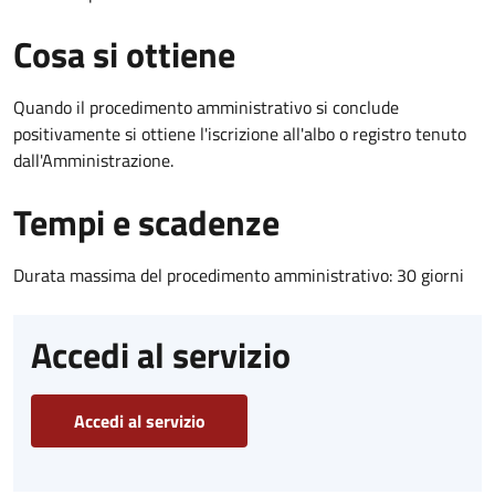
Cosa si ottiene
Quando il procedimento amministrativo si conclude
positivamente si ottiene l'iscrizione all'albo o registro tenuto
dall'Amministrazione.
Tempi e scadenze
Durata massima del procedimento amministrativo: 30 giorni
Accedi al servizio
Accedi al servizio