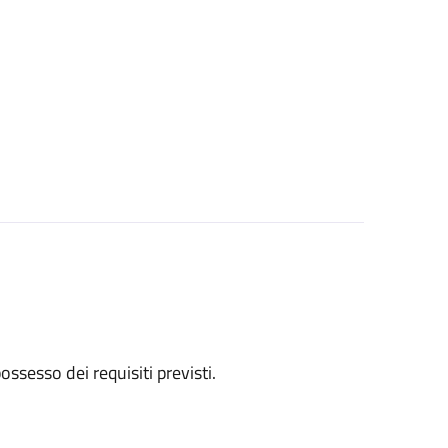
 possesso dei requisiti previsti.