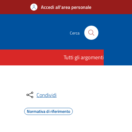
Accedi all'area personale
Cerca
Tutti gli argomenti
Condividi
Normativa di riferimento