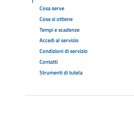
Cosa serve
Cosa si ottiene
Tempi e scadenze
Accedi al servizio
Condizioni di servizio
Contatti
Strumenti di tutela