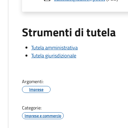
Strumenti di tutela
Tutela amministrativa
Tutela giurisdizionale
Argomenti:
Imprese
Categorie:
Imprese e commercio