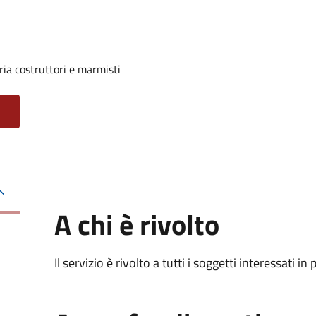
ria costruttori e marmisti
A chi è rivolto
Il servizio è rivolto a tutti i soggetti interessati in