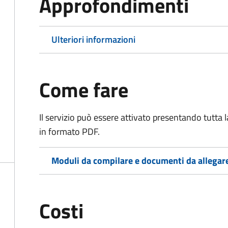
Approfondimenti
Ulteriori informazioni
Come fare
Il servizio può essere attivato presentando tutta
in formato PDF.
Moduli da compilare e documenti da allegar
Costi