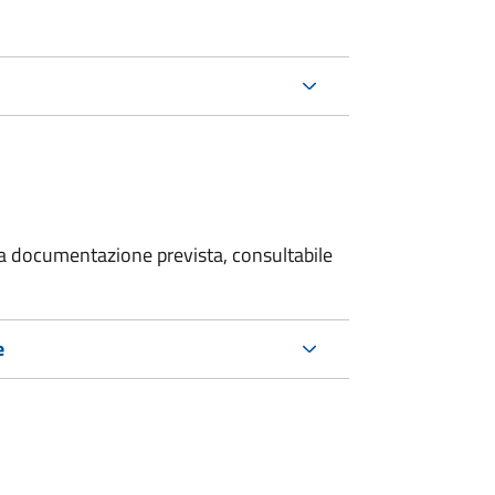
 la documentazione prevista, consultabile
e