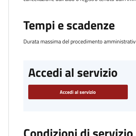
Tempi e scadenze
Durata massima del procedimento amministrativo
Accedi al servizio
Accedi al servizio
Condizioni di servizio