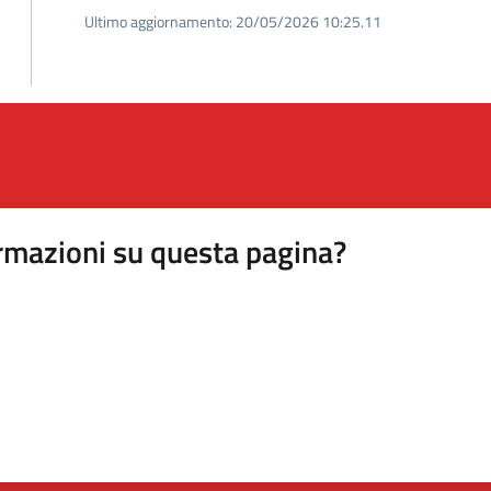
Ultimo aggiornamento:
20/05/2026 10:25.11
rmazioni su questa pagina?