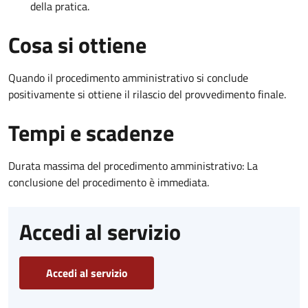
della pratica.
Cosa si ottiene
Quando il procedimento amministrativo si conclude
positivamente si ottiene il rilascio del provvedimento finale.
Tempi e scadenze
Durata massima del procedimento amministrativo: La
conclusione del procedimento è immediata.
Accedi al servizio
Accedi al servizio