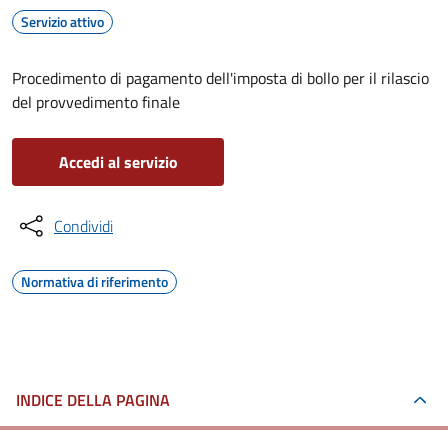
Servizio attivo
Procedimento di pagamento dell'imposta di bollo per il rilascio
del provvedimento finale
Accedi al servizio
Condividi
Normativa di riferimento
INDICE DELLA PAGINA