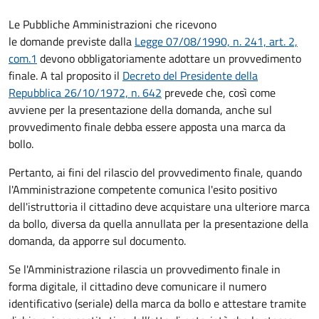
Le Pubbliche Amministrazioni che ricevono
le domande previste dalla
Legge 07/08/1990, n. 241, art. 2,
com.1
devono obbligatoriamente adottare un provvedimento
finale. A tal proposito il
Decreto del Presidente della
Repubblica 26/10/1972, n. 642
prevede che, così come
avviene per la presentazione della domanda, anche sul
provvedimento finale debba essere apposta una marca da
bollo.
Pertanto, ai fini del rilascio del provvedimento finale, quando
l'Amministrazione competente comunica l'esito positivo
dell'istruttoria il cittadino deve acquistare una ulteriore marca
da bollo,
diversa da quella annullata per la presentazione della
domanda, da apporre sul documento.
Se l'Amministrazione rilascia un provvedimento finale in
forma digitale, il cittadino deve
comunicare il numero
identificativo (seriale) della marca da bollo e attestare tramite