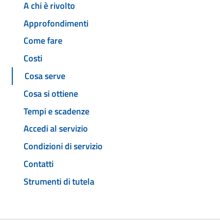
A chi è rivolto
Approfondimenti
Come fare
Costi
Cosa serve
Cosa si ottiene
Tempi e scadenze
Accedi al servizio
Condizioni di servizio
Contatti
Strumenti di tutela