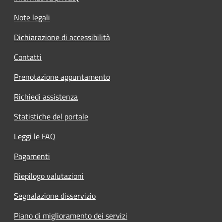
Note legali
Dichiarazione di accessibilità
Contatti
Prenotazione appuntamento
Richiedi assistenza
Statistiche del portale
Leggi le FAQ
Pagamenti
Riepilogo valutazioni
Segnalazione disservizio
Piano di miglioramento dei servizi