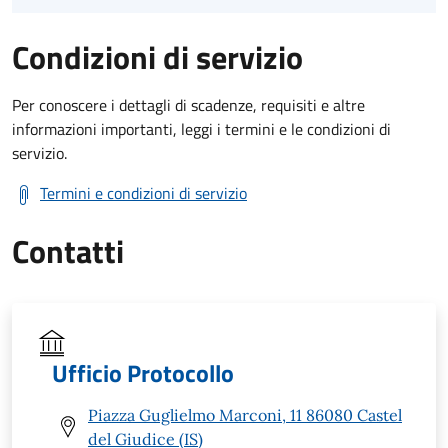
Condizioni di servizio
Per conoscere i dettagli di scadenze, requisiti e altre
informazioni importanti, leggi i termini e le condizioni di
servizio.
Termini e condizioni di servizio
Contatti
Ufficio Protocollo
Piazza Guglielmo Marconi, 11 86080 Castel
del Giudice (IS)