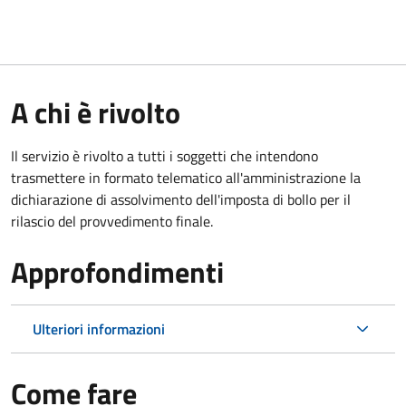
A chi è rivolto
Il servizio è rivolto a tutti i soggetti che intendono
trasmettere in formato telematico all'amministrazione la
dichiarazione di assolvimento dell'imposta di bollo per il
rilascio del provvedimento finale.
Approfondimenti
Ulteriori informazioni
Come fare