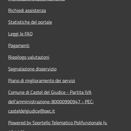
Richiedi assistenza
Statistiche del portale
Leggi le FAQ
Pagamenti
Riepilogo valutazioni
Segnalazione disservizio
Piano di miglioramento dei servizi
Comune di Castel del Giudice - Partita IVA
dell'amministrazione: 80000990947 - PEC:
casteldelgiudice@pec.it
Powered by Sportello Telematico Polifunzionale (v.