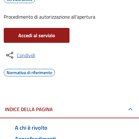
Procedimento di autorizzazione all'apertura
Accedi al servizio
Condividi
Normativa di riferimento
INDICE DELLA PAGINA
A chi è rivolto
Approfondimenti