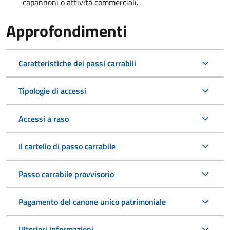
capannoni o attività commerciali.
Approfondimenti
Caratteristiche dei passi carrabili
Tipologie di accessi
Accessi a raso
Il cartello di passo carrabile
Passo carrabile provvisorio
Pagamento del canone unico patrimoniale
Ulteriori informazioni