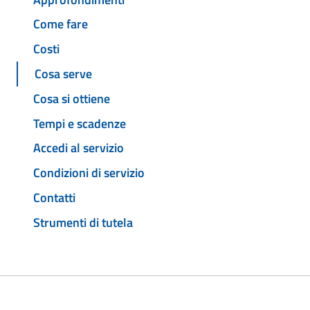
Come fare
Costi
Cosa serve
Cosa si ottiene
Tempi e scadenze
Accedi al servizio
Condizioni di servizio
Contatti
Strumenti di tutela