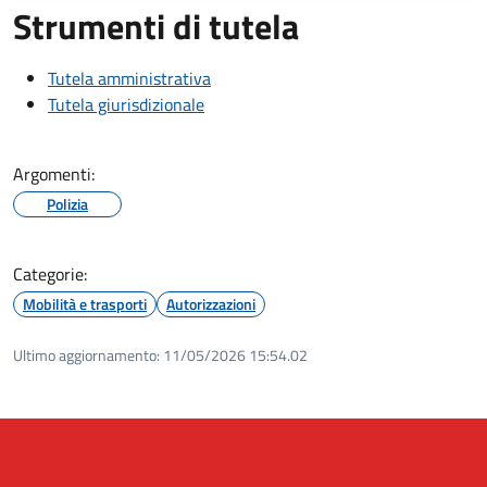
Strumenti di tutela
Tutela amministrativa
Tutela giurisdizionale
Argomenti:
Polizia
Categorie:
Mobilità e trasporti
Autorizzazioni
Ultimo aggiornamento:
11/05/2026 15:54.02