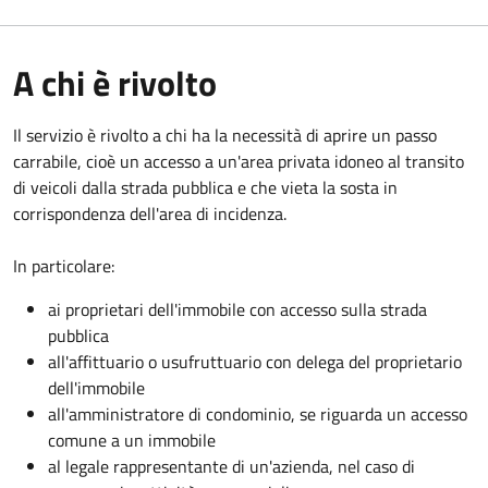
A chi è rivolto
Il servizio è rivolto a chi ha la necessità di aprire un passo
carrabile, cioè un accesso a un'area privata idoneo al transito
di veicoli dalla strada pubblica e che vieta la sosta in
corrispondenza dell'area di incidenza.
In particolare:
ai proprietari dell'immobile con accesso sulla strada
pubblica
all'affittuario o usufruttuario con delega del proprietario
dell'immobile
all'amministratore di condominio, se riguarda un accesso
comune a un immobile
al legale rappresentante di un'azienda, nel caso di