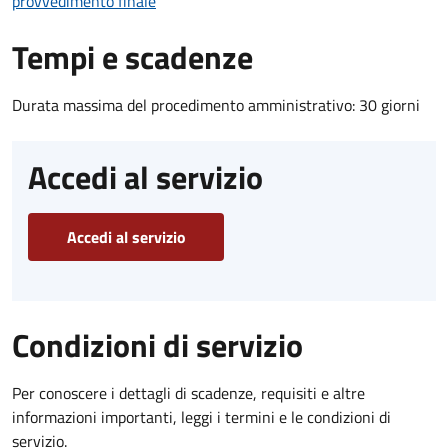
provvedimento finale
Tempi e scadenze
Durata massima del procedimento amministrativo: 30 giorni
Accedi al servizio
Accedi al servizio
Condizioni di servizio
Per conoscere i dettagli di scadenze, requisiti e altre
informazioni importanti, leggi i termini e le condizioni di
servizio.