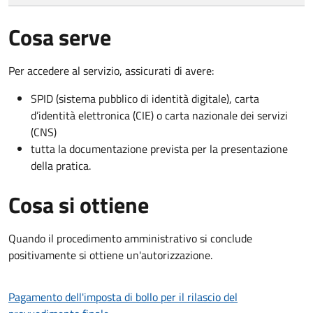
Cosa serve
Per accedere al servizio, assicurati di avere:
SPID (sistema pubblico di identità digitale), carta
d’identità elettronica (CIE) o carta nazionale dei servizi
(CNS)
tutta la documentazione prevista per la presentazione
della pratica.
Cosa si ottiene
Quando il procedimento amministrativo si conclude
positivamente si ottiene un'autorizzazione.
Pagamento dell'imposta di bollo per il rilascio del