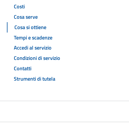
Costi
Cosa serve
Cosa si ottiene
Tempi e scadenze
Accedi al servizio
Condizioni di servizio
Contatti
Strumenti di tutela