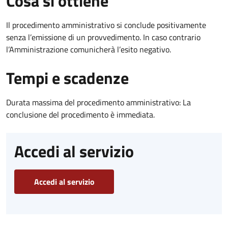
Cosa si ottiene
Il procedimento amministrativo si conclude positivamente
senza l’emissione di un provvedimento. In caso contrario
l’Amministrazione comunicherà l’esito negativo.
Tempi e scadenze
Durata massima del procedimento amministrativo: La
conclusione del procedimento è immediata.
Accedi al servizio
Accedi al servizio