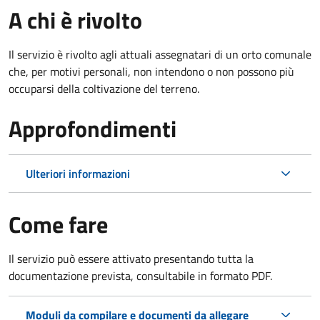
A chi è rivolto
Il servizio è rivolto agli attuali assegnatari di un orto comunale
che, per motivi personali, non intendono o non possono più
occuparsi della coltivazione del terreno.
Approfondimenti
Ulteriori informazioni
Come fare
Il servizio può essere attivato presentando tutta la
documentazione prevista, consultabile in formato PDF.
Moduli da compilare e documenti da allegare