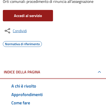
Orti comunali: procedimento di rinuncia all'assegnazione
Accedi al servizio
Condividi
Normativa di riferimento
INDICE DELLA PAGINA
A chi è rivolto
Approfondimenti
Come fare