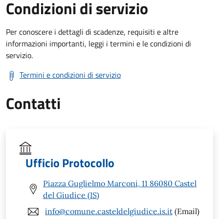
Condizioni di servizio
Per conoscere i dettagli di scadenze, requisiti e altre
informazioni importanti, leggi i termini e le condizioni di
servizio.
Termini e condizioni di servizio
Contatti
Ufficio Protocollo
Piazza Guglielmo Marconi, 11 86080 Castel
del Giudice (IS)
info@comune.casteldelgiudice.is.it
(Email)