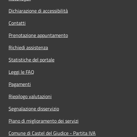
Dichiarazione di accessibilità
Contatti
Prenotazione appuntamento
Richiedi assistenza
Statistiche del portale
Leggi le FAQ
Pagamenti
Riepilogo valutazioni
Segnalazione disservizio
Piano di miglioramento dei servizi
Comune di Castel del Giudice - Partita IVA