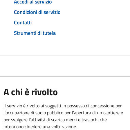
Accedi al servizio
Condizioni di servizio
Contatti
Strumenti di tutela
A chi è rivolto
Il servizio è rivolto ai soggetti in possesso di concessione per
l'occupazione di suolo pubblico per l'apertura di un cantiere e
per svolgere l'attività di scarico merci e traslochi che
intendono chiedere una volturazione.