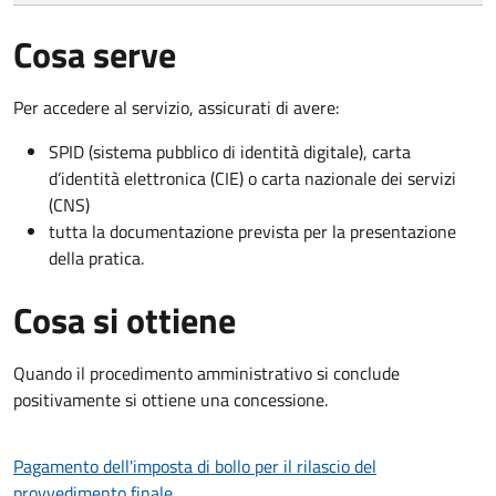
Cosa serve
Per accedere al servizio, assicurati di avere:
SPID (sistema pubblico di identità digitale), carta
d’identità elettronica (CIE) o carta nazionale dei servizi
(CNS)
tutta la documentazione prevista per la presentazione
della pratica.
Cosa si ottiene
Quando il procedimento amministrativo si conclude
positivamente si ottiene una concessione.
Pagamento dell'imposta di bollo per il rilascio del
provvedimento finale