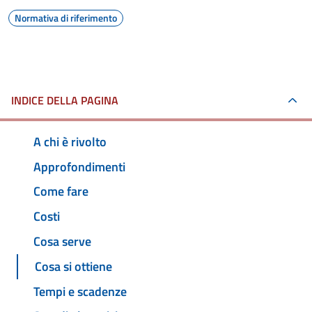
Normativa di riferimento
INDICE DELLA PAGINA
A chi è rivolto
Approfondimenti
Come fare
Costi
Cosa serve
Cosa si ottiene
Tempi e scadenze