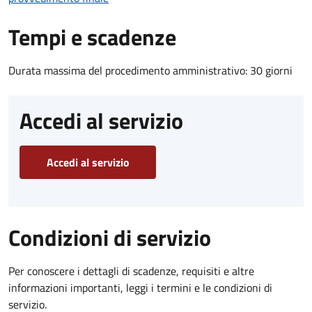
Tempi e scadenze
Durata massima del procedimento amministrativo: 30 giorni
Accedi al servizio
Accedi al servizio
Condizioni di servizio
Per conoscere i dettagli di scadenze, requisiti e altre
informazioni importanti, leggi i termini e le condizioni di
servizio.