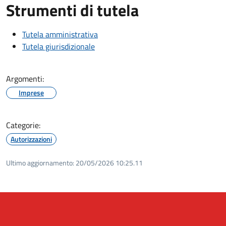
Strumenti di tutela
Tutela amministrativa
Tutela giurisdizionale
Argomenti:
Imprese
Categorie:
Autorizzazioni
Ultimo aggiornamento:
20/05/2026 10:25.11