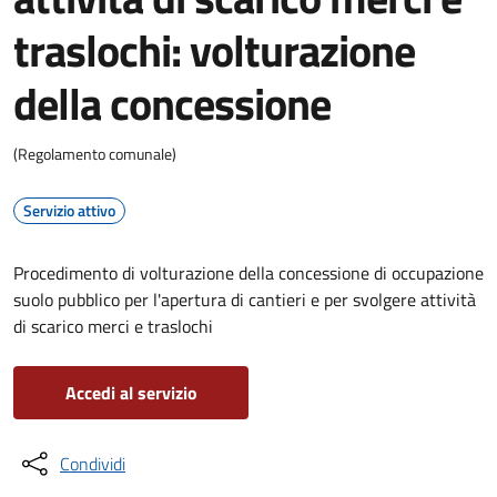
traslochi: volturazione
della concessione
(Regolamento comunale)
Servizio attivo
Procedimento di volturazione della concessione di occupazione
suolo pubblico per l'apertura di cantieri e per svolgere attività
di scarico merci e traslochi
Accedi al servizio
Condividi