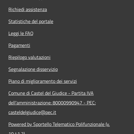
Richiedi assistenza
Statistiche del portale
Leggi le FAQ
Pagamenti
Riepilogo valutazioni
Segnalazione disservizio
Piano di miglioramento dei servizi
Comune di Castel del Giudice - Partita IVA
dell'amministrazione: 80000990947 - PEC:
casteldelgiudice@pec.it
Powered by Sportello Telematico Polifunzionale (v.
10.41.2)