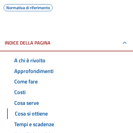
Normativa di riferimento
INDICE DELLA PAGINA
A chi è rivolto
Approfondimenti
Come fare
Costi
Cosa serve
Cosa si ottiene
Tempi e scadenze