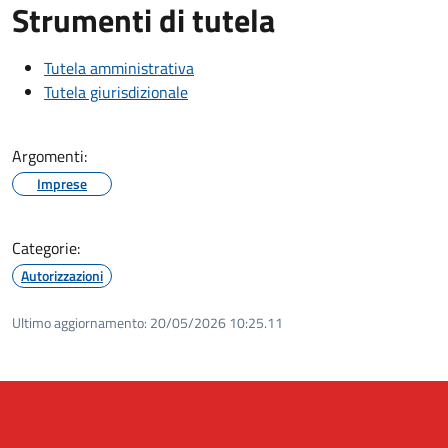
Strumenti di tutela
Tutela amministrativa
Tutela giurisdizionale
Argomenti:
Imprese
Categorie:
Autorizzazioni
Ultimo aggiornamento:
20/05/2026 10:25.11