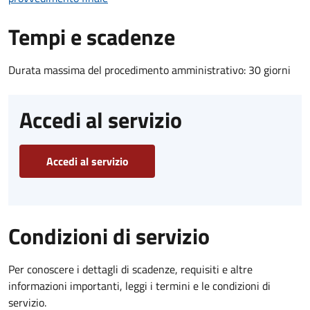
Tempi e scadenze
Durata massima del procedimento amministrativo: 30 giorni
Accedi al servizio
Accedi al servizio
Condizioni di servizio
Per conoscere i dettagli di scadenze, requisiti e altre
informazioni importanti, leggi i termini e le condizioni di
servizio.