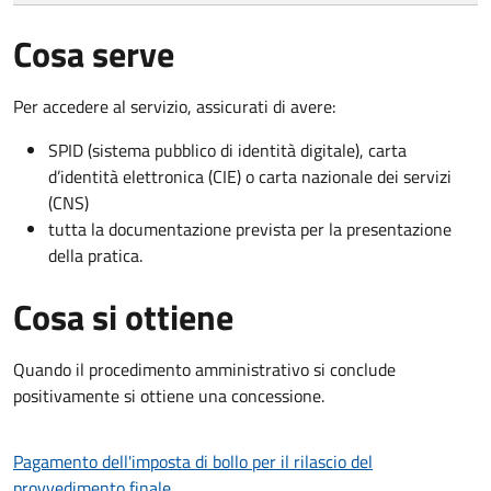
Cosa serve
Per accedere al servizio, assicurati di avere:
SPID (sistema pubblico di identità digitale), carta
d’identità elettronica (CIE) o carta nazionale dei servizi
(CNS)
tutta la documentazione prevista per la presentazione
della pratica.
Cosa si ottiene
Quando il procedimento amministrativo si conclude
positivamente si ottiene una concessione.
Pagamento dell'imposta di bollo per il rilascio del
provvedimento finale