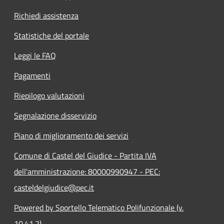
Richiedi assistenza
Statistiche del portale
Leggi le FAQ
Pagamenti
Riepilogo valutazioni
Segnalazione disservizio
Piano di miglioramento dei servizi
Comune di Castel del Giudice - Partita IVA
dell'amministrazione: 80000990947 - PEC:
casteldelgiudice@pec.it
Powered by Sportello Telematico Polifunzionale (v.
10.41.2)