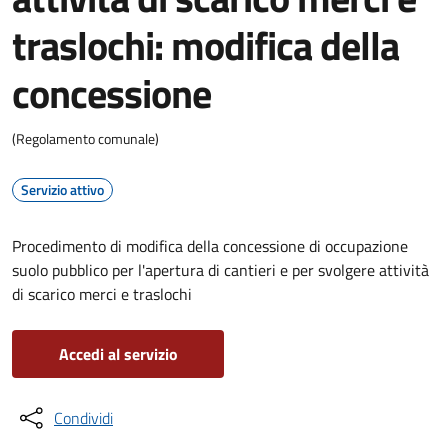
traslochi: modifica della
concessione
(Regolamento comunale)
Servizio attivo
Procedimento di modifica della concessione di occupazione
suolo pubblico per l'apertura di cantieri e per svolgere attività
di scarico merci e traslochi
Accedi al servizio
Condividi