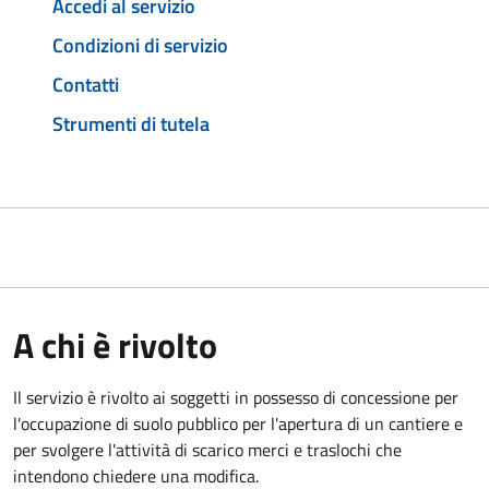
Accedi al servizio
Condizioni di servizio
Contatti
Strumenti di tutela
A chi è rivolto
Il servizio è rivolto ai soggetti in possesso di concessione per
l'occupazione di suolo pubblico per l'apertura di un cantiere e
per svolgere l'attività di scarico merci e traslochi che
intendono chiedere una modifica.