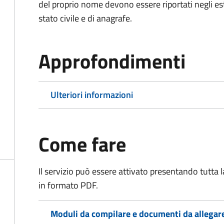
del proprio nome devono essere riportati negli estratt
stato civile e di anagrafe.
Approfondimenti
Ulteriori informazioni
Come fare
Il servizio può essere attivato presentando tutta
in formato PDF.
Moduli da compilare e documenti da allegar