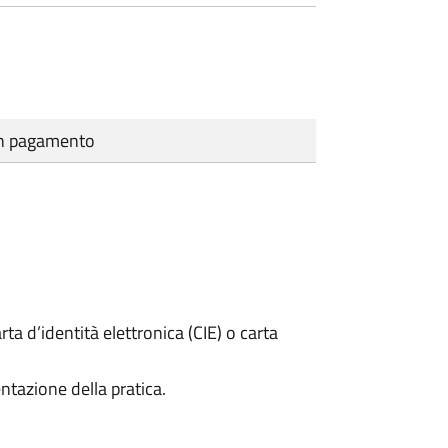
cun pagamento
rta d’identità elettronica (CIE) o carta
ntazione della pratica.