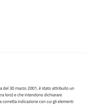
prima del 30 marzo 2001, è stato attribuito un
a loro) e che intendono dichiarare
, la corretta indicazione con cui gli elementi