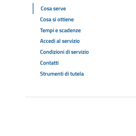
Cosa serve
Cosa si ottiene
Tempi e scadenze
Accedi al servizio
Condizioni di servizio
Contatti
Strumenti di tutela