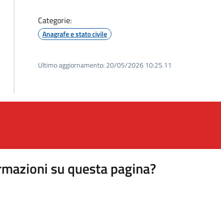
Categorie:
Anagrafe e stato civile
Ultimo aggiornamento:
20/05/2026 10:25.11
rmazioni su questa pagina?