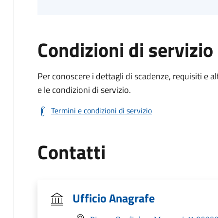
Condizioni di servizio
Per conoscere i dettagli di scadenze, requisiti e al
e le condizioni di servizio.
Termini e condizioni di servizio
Contatti
Ufficio Anagrafe