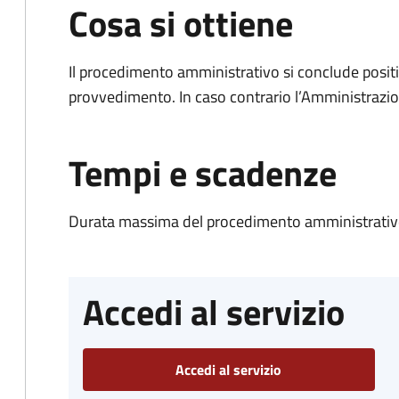
Cosa si ottiene
Il procedimento amministrativo si conclude posit
provvedimento. In caso contrario l’Amministrazio
Tempi e scadenze
Durata massima del procedimento amministrativo
Accedi al servizio
Accedi al servizio