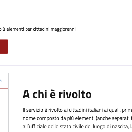
iù elementi per cittadini maggiorenni
A chi è rivolto
Il servizio è rivolto ai cittadini italiani ai quali, 
nome composto da più elementi (anche separati tr
all’ufficiale dello stato civile del luogo di nascita