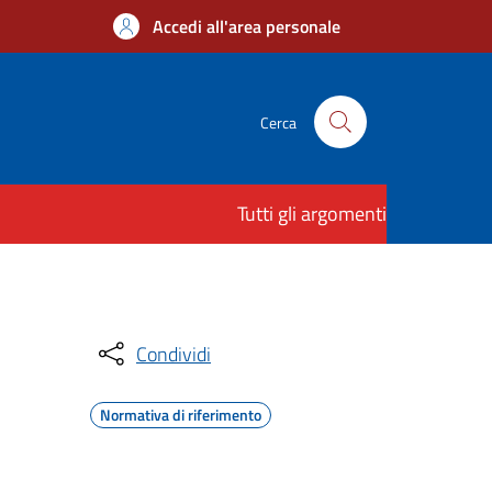
Accedi all'area personale
Cerca
Tutti gli argomenti
Condividi
Normativa di riferimento