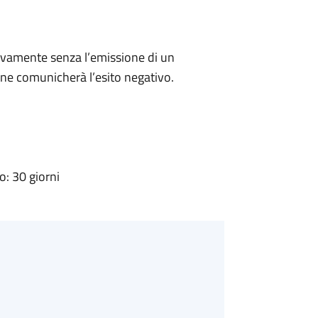
ivamente senza l’emissione di un
ne comunicherà l’esito negativo.
: 30 giorni