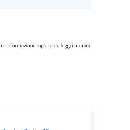
tre informazioni importanti, leggi i termini