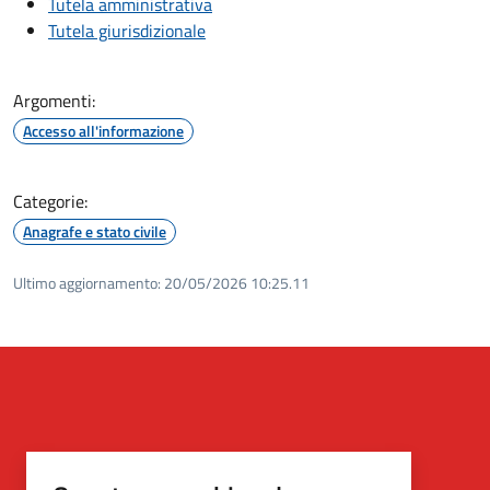
Tutela amministrativa
Tutela giurisdizionale
Argomenti:
Accesso all'informazione
Categorie:
Anagrafe e stato civile
Ultimo aggiornamento:
20/05/2026 10:25.11