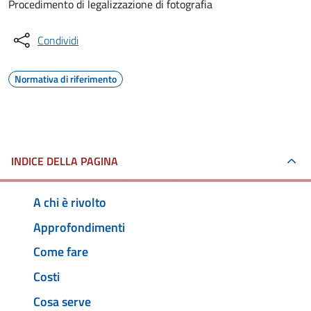
Procedimento di legalizzazione di fotografia
Condividi
Normativa di riferimento
INDICE DELLA PAGINA
A chi è rivolto
Approfondimenti
Come fare
Costi
Cosa serve