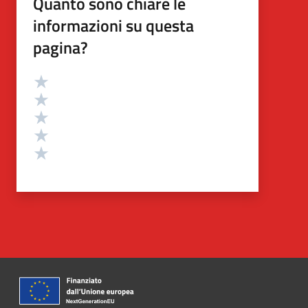
Quanto sono chiare le
informazioni su questa
pagina?
Valutazione
Valuta 5 stelle su 5
Valuta 4 stelle su 5
Valuta 3 stelle su 5
Valuta 2 stelle su 5
Valuta 1 stelle su 5