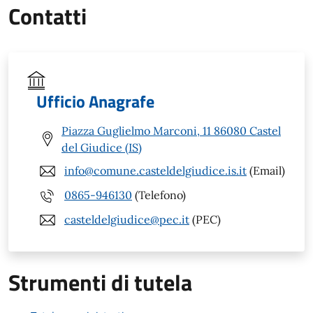
Contatti
Ufficio Anagrafe
Piazza Guglielmo Marconi, 11 86080 Castel
del Giudice (IS)
info@comune.casteldelgiudice.is.it
(Email)
0865-946130
(Telefono)
casteldelgiudice@pec.it
(PEC)
Strumenti di tutela