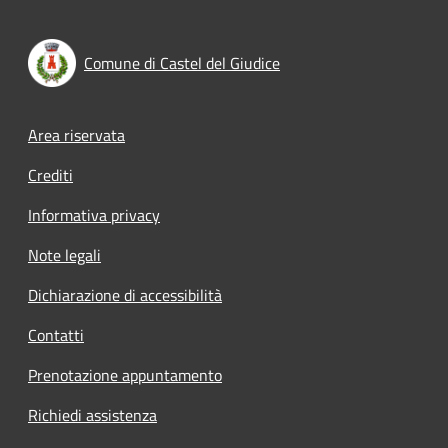
Comune di Castel del Giudice
Footer menu
Area riservata
Crediti
Informativa privacy
Note legali
Dichiarazione di accessibilità
Contatti
Prenotazione appuntamento
Richiedi assistenza