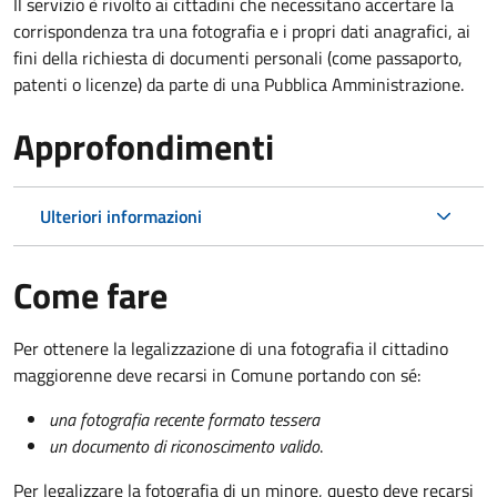
Il servizio è rivolto ai cittadini che necessitano accertare la
corrispondenza tra una fotografia e i propri dati anagrafici, ai
fini della richiesta di documenti personali (come passaporto,
patenti o licenze) da parte di una Pubblica Amministrazione.
Approfondimenti
Ulteriori informazioni
Come fare
Per ottenere la legalizzazione di una fotografia il cittadino
maggiorenne deve recarsi in Comune portando con sé:
una fotografia recente formato tessera
un documento di riconoscimento valido
.
Per legalizzare la fotografia di un minore, questo deve recarsi