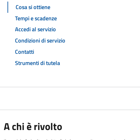
Cosa si ottiene
Tempi e scadenze
Accedi al servizio
Condizioni di servizio
Contatti
Strumenti di tutela
A chi è rivolto