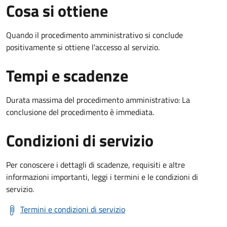
Cosa si ottiene
Quando il procedimento amministrativo si conclude
positivamente si ottiene l'accesso al servizio.
Tempi e scadenze
Durata massima del procedimento amministrativo: La
conclusione del procedimento è immediata.
Condizioni di servizio
Per conoscere i dettagli di scadenze, requisiti e altre
informazioni importanti, leggi i termini e le condizioni di
servizio.
Termini e condizioni di servizio