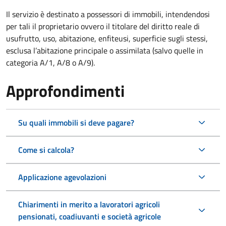
Il servizio è destinato a
possessori di immobili, intendendosi
per tali il proprietario ovvero il titolare del diritto reale di
usufrutto, uso, abitazione, enfiteusi, superficie sugli stessi,
esclusa l’abitazione principale o assimilata (salvo quelle in
categoria A/1, A/8 o A/9).
Approfondimenti
Su quali immobili si deve pagare?
Come si calcola?
Applicazione agevolazioni
Chiarimenti in merito a lavoratori agricoli
pensionati, coadiuvanti e società agricole