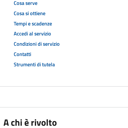
Cosa serve
Cosa si ottiene
Tempi e scadenze
Accedi al servizio
Condizioni di servizio
Contatti
Strumenti di tutela
A chi è rivolto