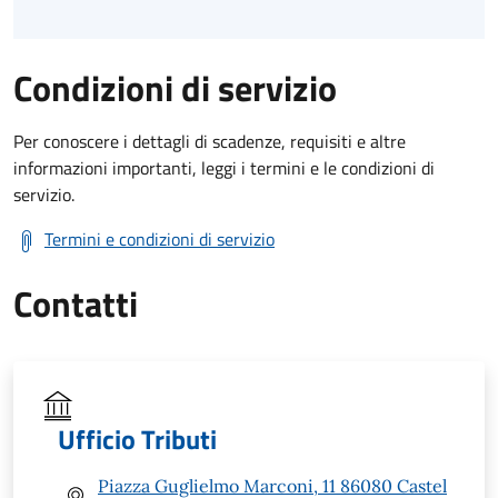
Condizioni di servizio
Per conoscere i dettagli di scadenze, requisiti e altre
informazioni importanti, leggi i termini e le condizioni di
servizio.
Termini e condizioni di servizio
Contatti
Ufficio Tributi
Piazza Guglielmo Marconi, 11 86080 Castel