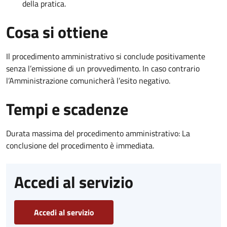
della pratica.
Cosa si ottiene
Il procedimento amministrativo si conclude positivamente
senza l’emissione di un provvedimento. In caso contrario
l’Amministrazione comunicherà l’esito negativo.
Tempi e scadenze
Durata massima del procedimento amministrativo: La
conclusione del procedimento è immediata.
Accedi al servizio
Accedi al servizio