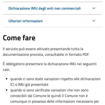
Dichiarazione IMU degli enti non commerciali
Ulteriori informazioni
Come fare
Il servizio può essere attivato presentando tutta la
documentazione prevista, consultabile in formato PDF.
È obbligatorio presentare la dichiarazione IMU nei seguenti
casi:
quando ci sono state variazioni rispetto alle dichiarazioni
ICI o IMU già presentate
quando si sono verificate variazioni che non sono
conoscibili dal Comune (e quindi il Comune non è
comunque in possesso delle informazioni necessarie per