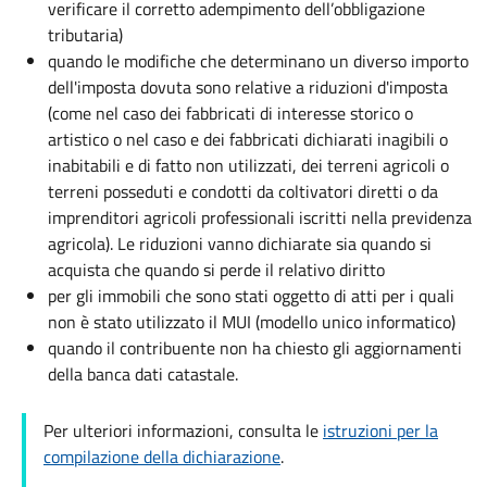
verificare il corretto adempimento dell’obbligazione
tributaria)
quando le modifiche che determinano un diverso importo
dell'imposta dovuta sono relative a riduzioni d'imposta
(come nel caso dei fabbricati di interesse storico o
artistico o nel caso e dei fabbricati dichiarati inagibili o
inabitabili e di fatto non utilizzati, dei terreni agricoli o
terreni posseduti e condotti da coltivatori diretti o da
imprenditori agricoli professionali iscritti nella previdenza
agricola). Le riduzioni vanno dichiarate sia quando si
acquista che quando si perde il relativo diritto
per gli immobili che sono stati oggetto di atti per i quali
non è stato utilizzato il MUI (modello unico informatico)
quando il contribuente non ha chiesto gli aggiornamenti
della banca dati catastale.
Per ulteriori informazioni, consulta le
istruzioni per la
compilazione della dichiarazione
.