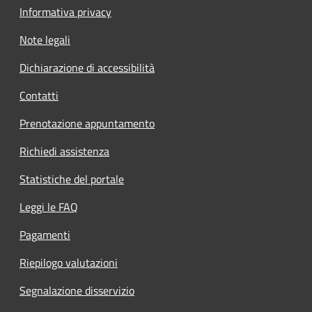
Informativa privacy
Note legali
Dichiarazione di accessibilità
Contatti
Prenotazione appuntamento
Richiedi assistenza
Statistiche del portale
Leggi le FAQ
Pagamenti
Riepilogo valutazioni
Segnalazione disservizio