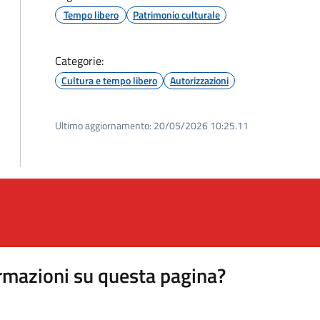
Tempo libero
Patrimonio culturale
Categorie:
Cultura e tempo libero
Autorizzazioni
Ultimo aggiornamento:
20/05/2026 10:25.11
rmazioni su questa pagina?