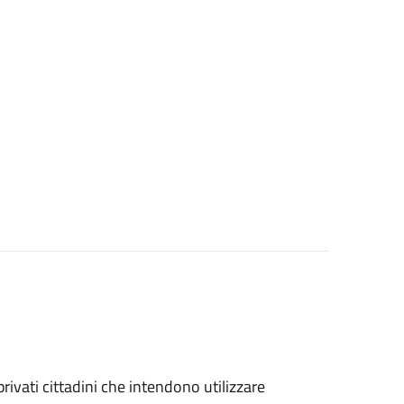
 privati cittadini che intendono utilizzare