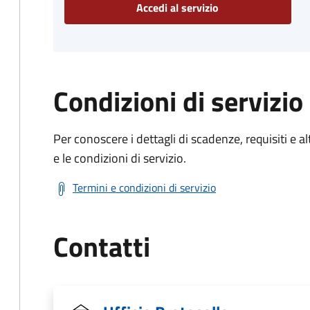
Accedi al servizio
Condizioni di servizio
Per conoscere i dettagli di scadenze, requisiti e al
e le condizioni di servizio.
Termini e condizioni di servizio
Contatti