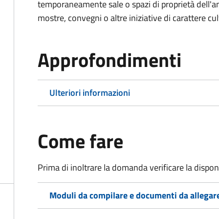
temporaneamente sale o spazi di proprietà dell'a
mostre, convegni o altre iniziative di carattere cul
Approfondimenti
Ulteriori informazioni
Come fare
Prima di inoltrare la domanda verificare la disponi
Moduli da compilare e documenti da allegar