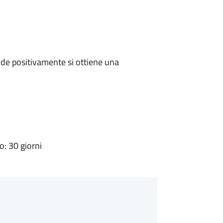
de positivamente si ottiene una
: 30 giorni