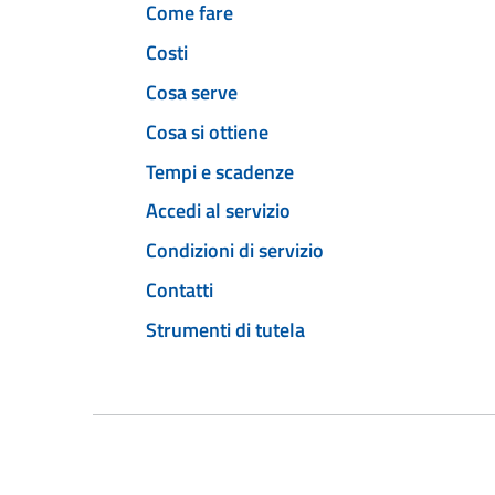
Come fare
Costi
Cosa serve
Cosa si ottiene
Tempi e scadenze
Accedi al servizio
Condizioni di servizio
Contatti
Strumenti di tutela