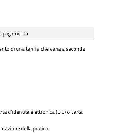
cun pagamento
ento di una tariffa che varia a seconda
rta d’identità elettronica (CIE) o carta
ntazione della pratica.