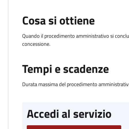
Cosa si ottiene
Quando il procedimento amministrativo si conclu
concessione.
Tempi e scadenze
Durata massima del procedimento amministrativo
Accedi al servizio