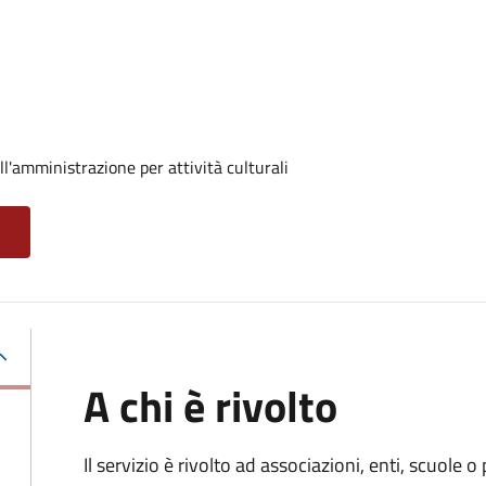
ll'amministrazione per attività culturali
A chi è rivolto
Il servizio è rivolto ad associazioni, enti, scuole o