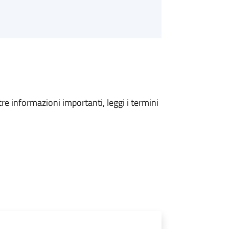
tre informazioni importanti, leggi i termini