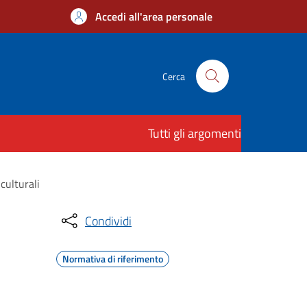
Accedi all'area personale
Cerca
Tutti gli argomenti
culturali
Condividi
Normativa di riferimento