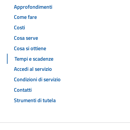
Approfondimenti
Come fare
Costi
Cosa serve
Cosa si ottiene
Tempi e scadenze
Accedi al servizio
Condizioni di servizio
Contatti
Strumenti di tutela