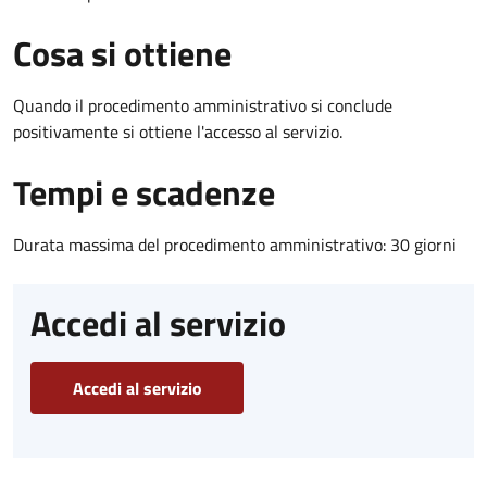
Cosa si ottiene
Quando il procedimento amministrativo si conclude
positivamente si ottiene l'accesso al servizio.
Tempi e scadenze
Durata massima del procedimento amministrativo: 30 giorni
Accedi al servizio
Accedi al servizio