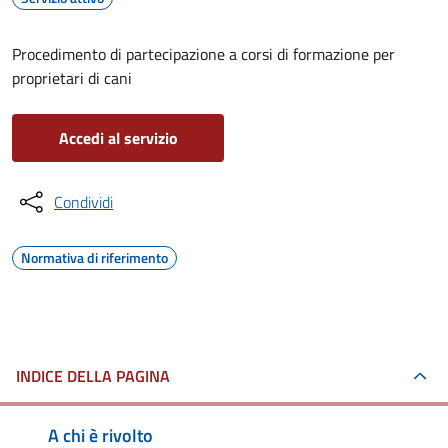
Procedimento di partecipazione a corsi di formazione per
proprietari di cani
Accedi al servizio
Condividi
Normativa di riferimento
INDICE DELLA PAGINA
A chi è rivolto