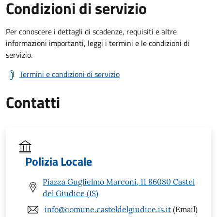
Condizioni di servizio
Per conoscere i dettagli di scadenze, requisiti e altre
informazioni importanti, leggi i termini e le condizioni di
servizio.
Termini e condizioni di servizio
Contatti
Polizia Locale
Piazza Guglielmo Marconi, 11 86080 Castel
del Giudice (IS)
info@comune.casteldelgiudice.is.it
(Email)