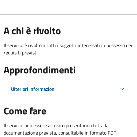
A chi è rivolto
Il servizio è rivolto a tutti i soggetti interessati in possesso dei
requisiti previsti.
Approfondimenti
Ulteriori informazioni
Come fare
Il servizio può essere attivato presentando tutta la
documentazione prevista, consultabile in formato PDF.