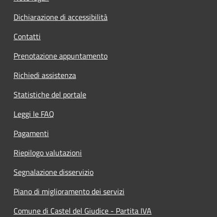
Dichiarazione di accessibilità
Contatti
Prenotazione appuntamento
Richiedi assistenza
Statistiche del portale
Leggi le FAQ
Pagamenti
Riepilogo valutazioni
Segnalazione disservizio
Piano di miglioramento dei servizi
Comune di Castel del Giudice - Partita IVA