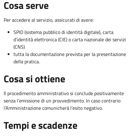
Cosa serve
Per accedere al servizio, assicurati di avere:
SPID (sistema pubblico di identità digitale), carta
d’identità elettronica (CIE) o carta nazionale dei servizi
(CNS)
tutta la documentazione prevista per la presentazione
della pratica.
Cosa si ottiene
Il procedimento amministrativo si conclude positivamente
senza l’emissione di un provvedimento. In caso contrario
l’Amministrazione comunicherà l’esito negativo.
Tempi e scadenze