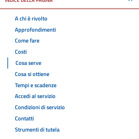
INDICE DELLA PAGINA
A chi è rivolto
Approfondimenti
Come fare
Costi
Cosa serve
Cosa si ottiene
Tempi e scadenze
Accedi al servizio
Condizioni di servizio
Contatti
Strumenti di tutela