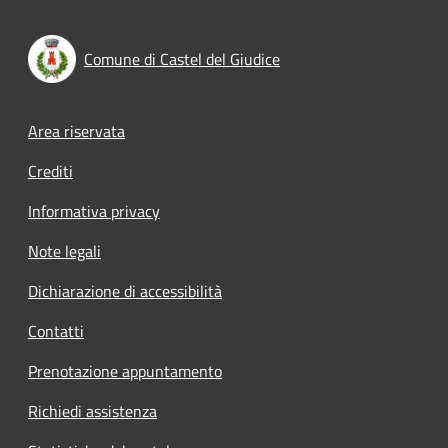
Comune di Castel del Giudice
Footer menu
Area riservata
Crediti
Informativa privacy
Note legali
Dichiarazione di accessibilità
Contatti
Prenotazione appuntamento
Richiedi assistenza