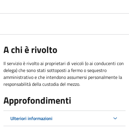
A chi è rivolto
Il servizio è rivolto ai proprietari di veicoli (o ai conducenti con
delega) che sono stati sottoposti a fermo o sequestro
amministrativo e che intendono assumersi personalmente la
responsabilità della custodia del mezzo.
Approfondimenti
Ulteriori informazioni