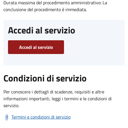
Durata massima del procedimento amministrativo: La
conclusione del procedimento è immediata.
Accedi al servizio
Accedi al servizio
Condizioni di servizio
Per conoscere i dettagli di scadenze, requisiti e altre
informazioni importanti, leggi i termini e le condizioni di
servizio.
Termini e condizioni di servizio