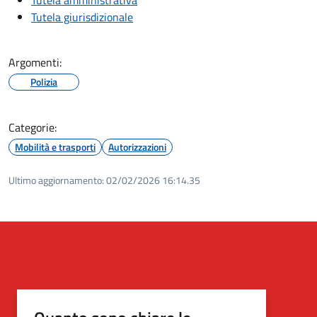
Tutela giurisdizionale
Argomenti:
Polizia
Categorie:
Mobilità e trasporti
Autorizzazioni
Ultimo aggiornamento:
02/02/2026 16:14.35