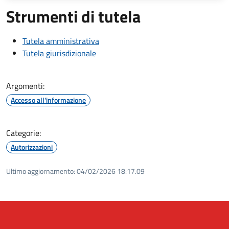
Strumenti di tutela
Tutela amministrativa
Tutela giurisdizionale
Argomenti:
Accesso all'informazione
Categorie:
Autorizzazioni
Ultimo aggiornamento:
04/02/2026 18:17.09