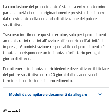
La conclusione del procedimento è stabilita entro un termine
pari alla metà di quello originariamente previsto che decorre
dal ricevimento della domanda di attivazione del potere
sostitutivo.
Trascorso inutilmente questo termine,
solo per i procedimenti
amministrativi relativi all'avvio e all'esercizio dell'attività di
impresa,
l'Amministrazione responsabile del procedimento è
tenuta a corrispondere un indennizzo forfettario per ogni
giorno di ritardo.
Per ottenere l'indennizzo il richiedente deve attivare il titolare
del potere sostitutivo entro 20 giorni dalla scadenza del
termine di conclusione del procedimento.
Moduli da compilare e documenti da allegare
Costi