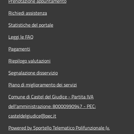
Prenotazione appuntamento
Richiedi assistenza
Statistiche del portale
Leggi le FAQ
Pagamenti
Riepilogo valutazioni
Segnalazione disservizio
Piano di miglioramento dei servizi
Comune di Castel del Giudice - Partita IVA
dell'amministrazione: 80000990947 - PEC:
casteldelgiudice@pec.it
Powered by Sportello Telematico Polifunzionale (v.