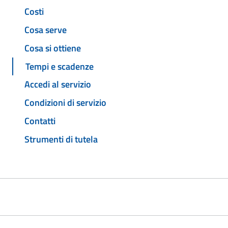
Costi
Cosa serve
Cosa si ottiene
Tempi e scadenze
Accedi al servizio
Condizioni di servizio
Contatti
Strumenti di tutela