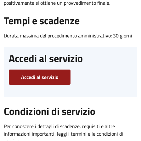
positivamente si ottiene un provvedimento finale.
Tempi e scadenze
Durata massima del procedimento amministrativo: 30 giorni
Accedi al servizio
Accedi al servizio
Condizioni di servizio
Per conoscere i dettagli di scadenze, requisiti e altre
informazioni importanti, leggi i termini e le condizioni di