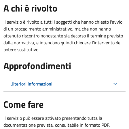
A chi è rivolto
Il servizio è rivolto a tutti i soggetti che hanno chiesto l'avvio
di un procedimento amministrativo, ma che non hanno
ottenuto riscontro nonostante sia decorso il termine previsto
dalla normativa, e intendono quindi chiedere l'intervento del
potere sostitutivo.
Approfondimenti
Ulteriori informazioni
Come fare
Il servizio può essere attivato presentando tutta la
documentazione prevista, consultabile in formato PDF.