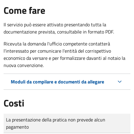
Come fare
Il servizio può essere attivato presentando tutta la
documentazione prevista, consultabile in formato PDF.
Ricevuta la domanda l'ufficio competente contatterà
l'interessato per comunicare l'entità del corrispettivo
economico da versare e per formalizzare davanti al notaio la
nuova convenzione.
Moduli da compilare e documenti da allegare
Costi
Tipo di pagamento
Importo
La presentazione della pratica non prevede alcun
pagamento