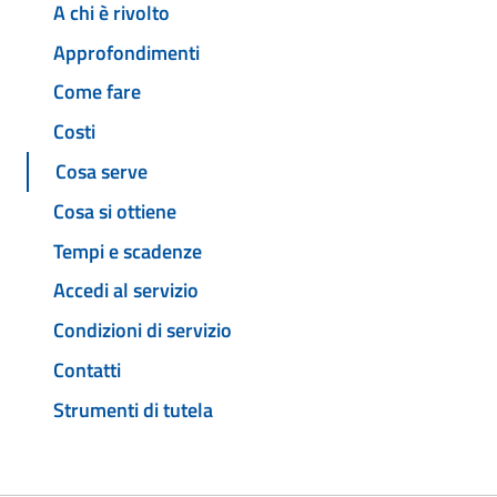
A chi è rivolto
Approfondimenti
Come fare
Costi
Cosa serve
Cosa si ottiene
Tempi e scadenze
Accedi al servizio
Condizioni di servizio
Contatti
Strumenti di tutela