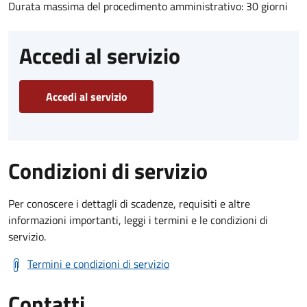
Durata massima del procedimento amministrativo: 30 giorni
Accedi al servizio
Accedi al servizio
Condizioni di servizio
Per conoscere i dettagli di scadenze, requisiti e altre
informazioni importanti, leggi i termini e le condizioni di
servizio.
Termini e condizioni di servizio
Contatti