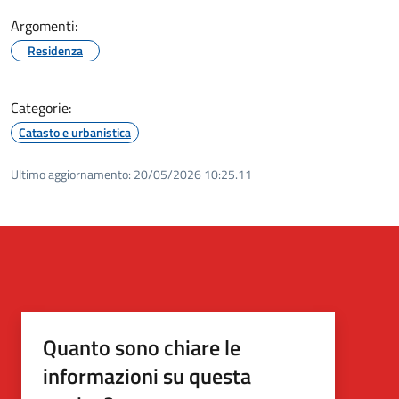
Argomenti:
Residenza
Categorie:
Catasto e urbanistica
Ultimo aggiornamento:
20/05/2026 10:25.11
Quanto sono chiare le
informazioni su questa