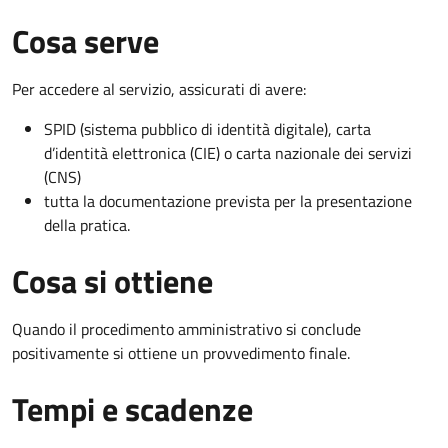
Cosa serve
Per accedere al servizio, assicurati di avere:
SPID (sistema pubblico di identità digitale), carta
d’identità elettronica (CIE) o carta nazionale dei servizi
(CNS)
tutta la documentazione prevista per la presentazione
della pratica.
Cosa si ottiene
Quando il procedimento amministrativo si conclude
positivamente si ottiene un provvedimento finale.
Tempi e scadenze