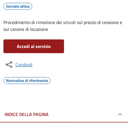
Servizio attivo
Procedimento di rimozione dei vincoli sul prezzo di cessione e
sul canone di locazione
Accedi al servizio
Condividi
Normativa di riferimento
INDICE DELLA PAGINA