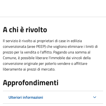
A chi è rivolto
Il servizio è rivolto ai proprietari di case in edilizia
convenzionata (aree PEEP) che vogliono eliminare i limiti di
prezzo per la vendita o l'affitto. Pagando una somma al
Comune, è possibile liberare l'immobile dai vincoli della
convenzione originale per poterlo vendere o affittare
liberamente ai prezzi di mercato.
Approfondimenti
Ulteriori informazioni