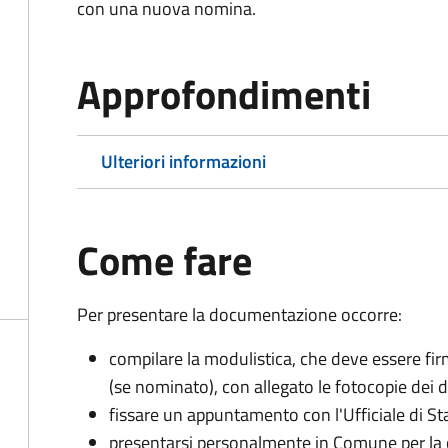
con una nuova nomina.
Approfondimenti
Ulteriori informazioni
Come fare
Per presentare la documentazione occorre:
compilare la modulistica, che deve essere firm
(se nominato), con allegato le fotocopie dei 
fissare un appuntamento con l'Ufficiale di St
presentarsi personalmente in Comune per l