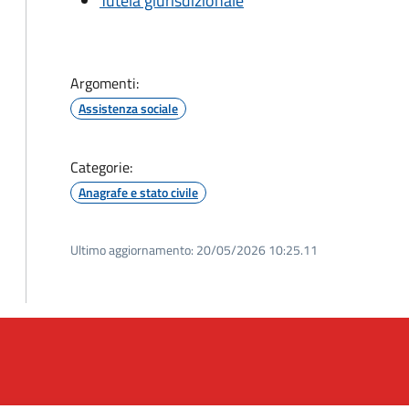
Tutela giurisdizionale
Argomenti:
Assistenza sociale
Categorie:
Anagrafe e stato civile
Ultimo aggiornamento:
20/05/2026 10:25.11