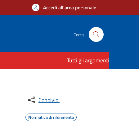
Accedi all'area personale
Cerca
Tutti gli argomenti
Condividi
Normativa di riferimento