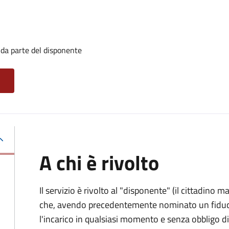
 da parte del disponente
A chi è rivolto
Il servizio è rivolto al "disponente" (il cittadino
che, avendo precedentemente nominato un fiducia
l'incarico in qualsiasi momento e senza obbligo