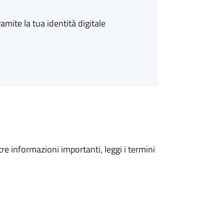
amite la tua identità digitale
tre informazioni importanti, leggi i termini