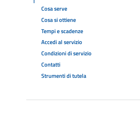
Cosa serve
Cosa si ottiene
Tempi e scadenze
Accedi al servizio
Condizioni di servizio
Contatti
Strumenti di tutela