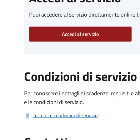
Puoi accedere al servizio direttamente online tr
Accedi al servizio
Condizioni di servizio
Per conoscere i dettagli di scadenze, requisiti e al
e le condizioni di servizio.
Termini e condizioni di servizio