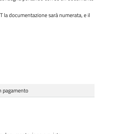
DAT la documentazione sarà numerata, e il
cun pagamento