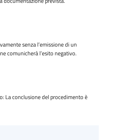
a la documentazione prevista.
ivamente senza l’emissione di un
ne comunicherà l’esito negativo.
: La conclusione del procedimento è