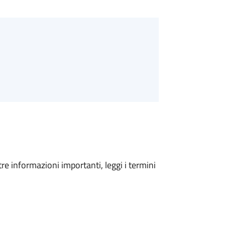
tre informazioni importanti, leggi i termini