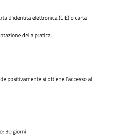
rta d’identità elettronica (CIE) o carta
ntazione della pratica.
e positivamente si ottiene l'accesso al
: 30 giorni