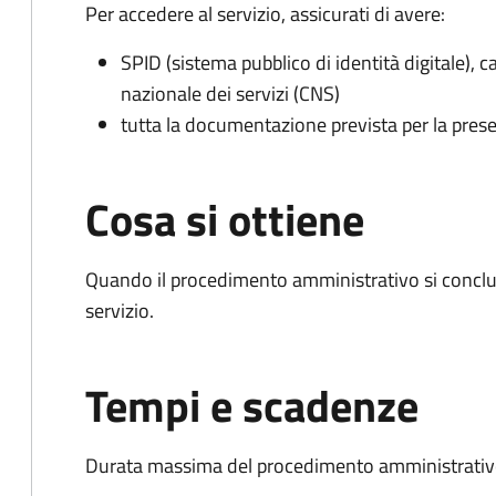
Per accedere al servizio, assicurati di avere:
SPID (sistema pubblico di identità digitale), ca
nazionale dei servizi (CNS)
tutta la documentazione prevista per la prese
Cosa si ottiene
Quando il procedimento amministrativo si conclud
servizio.
Tempi e scadenze
Durata massima del procedimento amministrativo