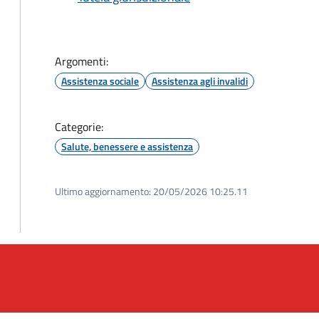
Argomenti:
Assistenza sociale
Assistenza agli invalidi
Categorie:
Salute, benessere e assistenza
Ultimo aggiornamento:
20/05/2026 10:25.11