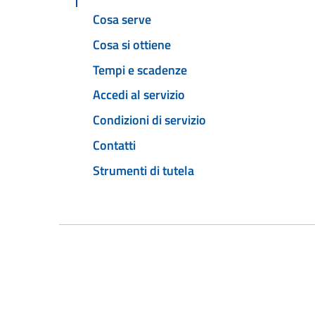
Cosa serve
Cosa si ottiene
Tempi e scadenze
Accedi al servizio
Condizioni di servizio
Contatti
Strumenti di tutela