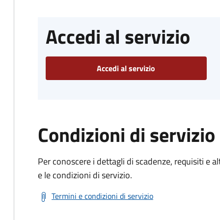
Accedi al servizio
Accedi al servizio
Condizioni di servizio
Per conoscere i dettagli di scadenze, requisiti e al
e le condizioni di servizio.
Termini e condizioni di servizio