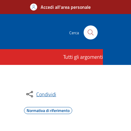
Accedi all'area personale
Cerca
Tutti gli argomenti
Condividi
Normativa di riferimento