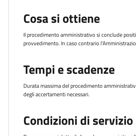
Cosa si ottiene
Il procedimento amministrativo si conclude posit
provvedimento. In caso contrario l’Amministrazio
Tempi e scadenze
Durata massima del procedimento amministrativo:
degli accertamenti necessari.
Condizioni di servizio