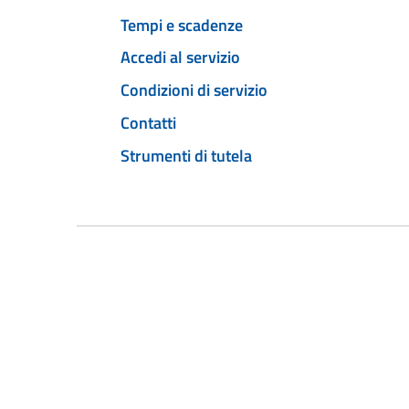
Tempi e scadenze
Accedi al servizio
Condizioni di servizio
Contatti
Strumenti di tutela