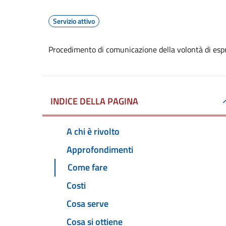
Servizio attivo
Procedimento di comunicazione della volontà di espr
INDICE DELLA PAGINA
A chi è rivolto
Approfondimenti
Come fare
Costi
Cosa serve
Cosa si ottiene