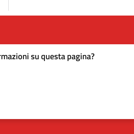
rmazioni su questa pagina?