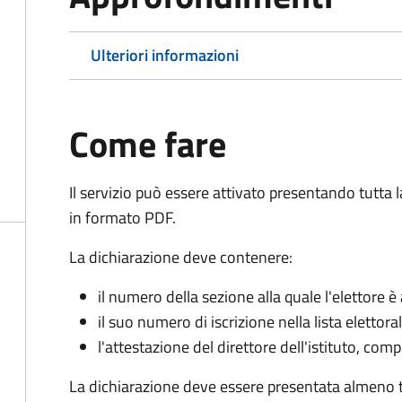
Ulteriori informazioni
Come fare
Il servizio può essere attivato presentando tutta
in formato PDF.
La dichiarazione deve contenere:
il numero della sezione alla quale l'elettore 
il suo numero di iscrizione nella lista elettora
l'attestazione del direttore dell'istituto, com
La dichiarazione deve essere presentata almeno tr