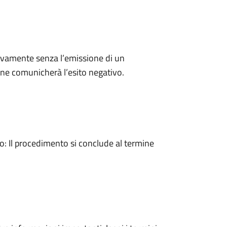
ivamente senza l’emissione di un
ne comunicherà l’esito negativo.
 Il procedimento si conclude al termine