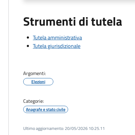
Strumenti di tutela
Tutela amministrativa
Tutela giurisdizionale
Argomenti:
Elezioni
Categorie:
Anagrafe e stato civile
Ultimo aggiornamento:
20/05/2026 10:25.11