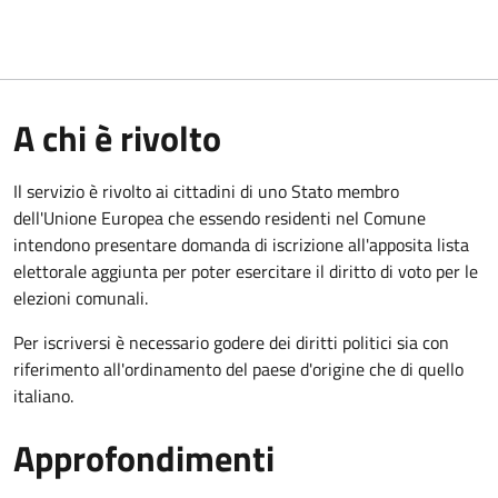
A chi è rivolto
Il servizio è rivolto ai cittadini di uno Stato membro
dell'Unione Europea che essendo residenti nel Comune
intendono presentare domanda di iscrizione all'apposita lista
elettorale aggiunta per poter esercitare il diritto di voto per le
elezioni comunali.
Per iscriversi è necessario godere dei diritti politici sia con
riferimento all'ordinamento del paese d'origine che di quello
italiano.
Approfondimenti