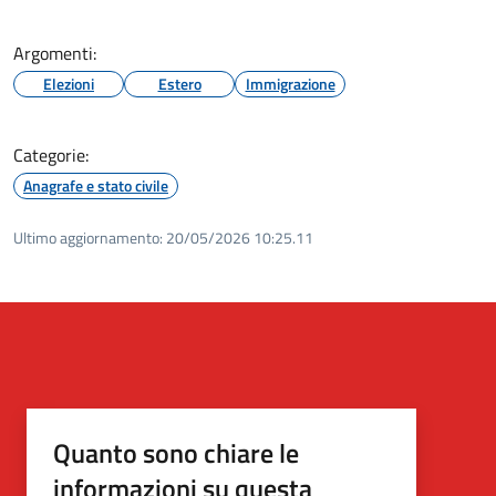
Argomenti:
Elezioni
Estero
Immigrazione
Categorie:
Anagrafe e stato civile
Ultimo aggiornamento:
20/05/2026 10:25.11
Quanto sono chiare le
informazioni su questa