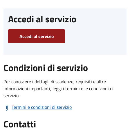
Accedi al servizio
Accedi al servizio
Condizioni di servizio
Per conoscere i dettagli di scadenze, requisiti e altre
informazioni importanti, leggi i termini e le condizioni di
servizio.
Termini e condizioni di servizio
Contatti