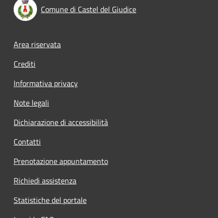
Comune di Castel del Giudice
Footer menu
Area riservata
Crediti
Informativa privacy
Note legali
Dichiarazione di accessibilità
Contatti
Prenotazione appuntamento
Richiedi assistenza
Statistiche del portale