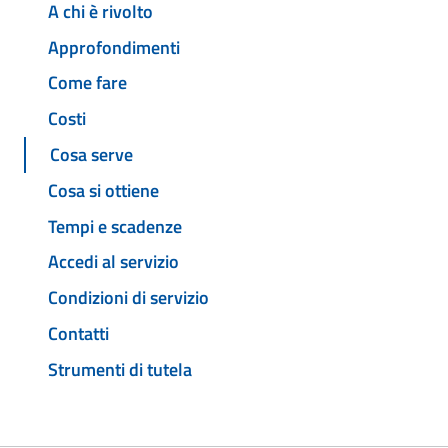
A chi è rivolto
Approfondimenti
Come fare
Costi
Cosa serve
Cosa si ottiene
Tempi e scadenze
Accedi al servizio
Condizioni di servizio
Contatti
Strumenti di tutela