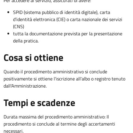
Per accedere al servizio, assicurati di avere:
SPID (sistema pubblico di identità digitale), carta
d’identità elettronica (CIE) o carta nazionale dei servizi
(CNS)
tutta la documentazione prevista per la presentazione
della pratica.
Cosa si ottiene
Quando il procedimento amministrativo si conclude
positivamente si ottiene l'iscrizione all'albo o registro tenuto
dall'Amministrazione.
Tempi e scadenze
Durata massima del procedimento amministrativo: Il
procedimento si conclude al termine degli accertamenti
necessari.