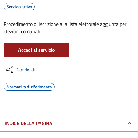
Servizio attivo
Procedimento di iscrizione alla lista elettorale aggiunta per
elezioni comunali
Accedi al servizio
Condividi
Normativa di riferimento
INDICE DELLA PAGINA