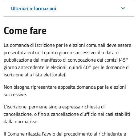
Ulteriori informazioni
Come fare
La domanda di iscrizione per le elezioni comunali deve essere
presentata entro il quinto giorno successivo alla data di
pubblicazione del manifesto di convocazione dei comizi (45°
giorno antecedente le elezioni, quindi 40° per le domande di
iscrizione alla lista elettorale).
Non bisogna ripresentare apposita domanda per le elezioni
successive.
L’iscrizione permane sino a espressa richiesta di
cancellazione, o fino a cancellazione d’ufficio nei casi stabiliti
dalla normativa.
Il Comune rilascia l'avvio del procedimento al richiedente e