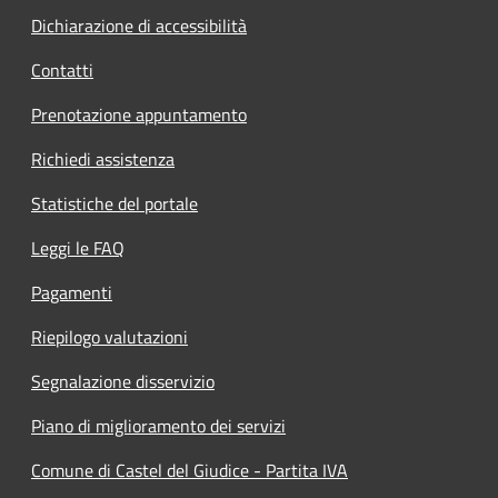
Dichiarazione di accessibilità
Contatti
Prenotazione appuntamento
Richiedi assistenza
Statistiche del portale
Leggi le FAQ
Pagamenti
Riepilogo valutazioni
Segnalazione disservizio
Piano di miglioramento dei servizi
Comune di Castel del Giudice - Partita IVA