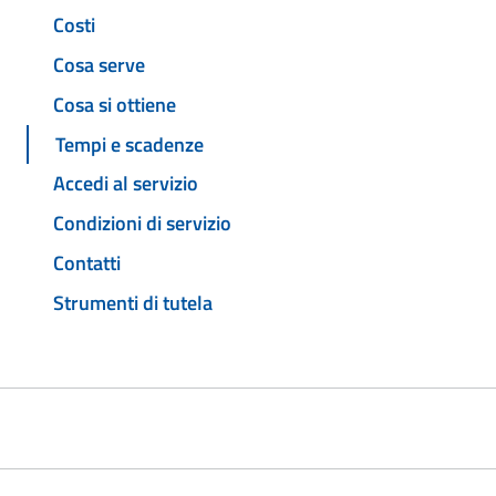
Costi
Cosa serve
Cosa si ottiene
Tempi e scadenze
Accedi al servizio
Condizioni di servizio
Contatti
Strumenti di tutela