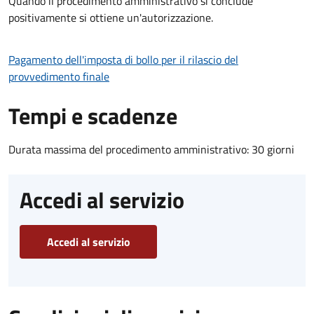
Quando il procedimento amministrativo si conclude
positivamente si ottiene un'autorizzazione.
Pagamento dell'imposta di bollo per il rilascio del
provvedimento finale
Tempi e scadenze
Durata massima del procedimento amministrativo: 30 giorni
Accedi al servizio
Accedi al servizio