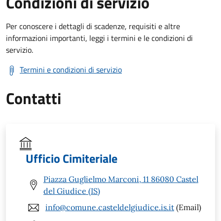
Condizioni di servizio
Per conoscere i dettagli di scadenze, requisiti e altre
informazioni importanti, leggi i termini e le condizioni di
servizio.
Termini e condizioni di servizio
Contatti
Ufficio Cimiteriale
Piazza Guglielmo Marconi, 11 86080 Castel
del Giudice (IS)
info@comune.casteldelgiudice.is.it
(Email)