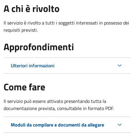
A chi è rivolto
Il servizio è rivolto a tutti i soggetti interessati in possesso dei
requisiti previsti.
Approfondimenti
Ulteriori informazioni
Come fare
Il servizio può essere attivato presentando tutta la
documentazione prevista, consultabile in formato PDF.
Moduli da compilare e documenti da allegare