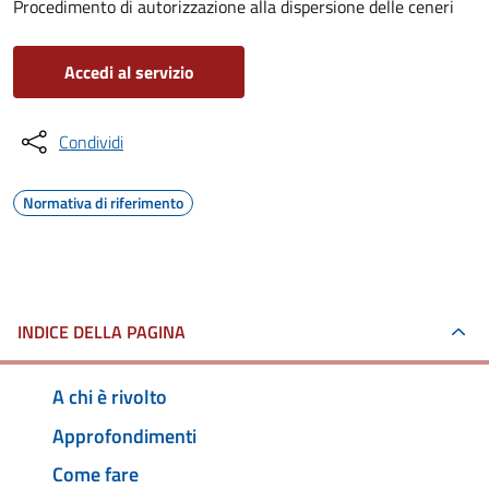
Procedimento di autorizzazione alla dispersione delle ceneri
Accedi al servizio
Condividi
Normativa di riferimento
INDICE DELLA PAGINA
A chi è rivolto
Approfondimenti
Come fare