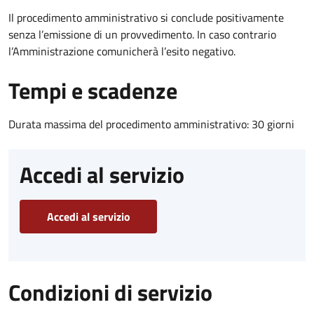
Il procedimento amministrativo si conclude positivamente
senza l’emissione di un provvedimento. In caso contrario
l’Amministrazione comunicherà l’esito negativo.
Tempi e scadenze
Durata massima del procedimento amministrativo: 30 giorni
Accedi al servizio
Accedi al servizio
Condizioni di servizio