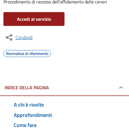
Procedimento di recesso dell'affidamento delle ceneri
Accedi al servizio
Condividi
Normativa di riferimento
INDICE DELLA PAGINA
A chi è rivolto
Approfondimenti
Come fare