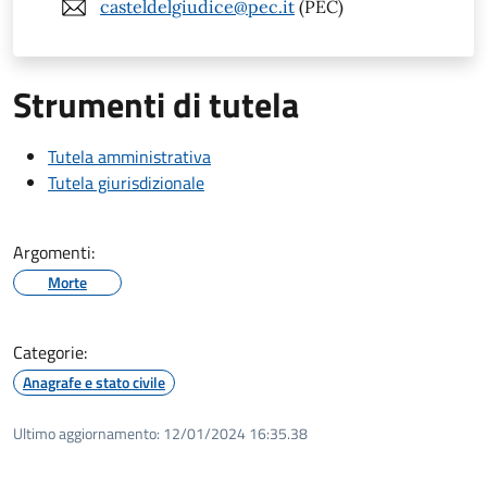
casteldelgiudice@pec.it
(PEC)
Strumenti di tutela
Tutela amministrativa
Tutela giurisdizionale
Argomenti:
Morte
Categorie:
Anagrafe e stato civile
Ultimo aggiornamento:
12/01/2024 16:35.38