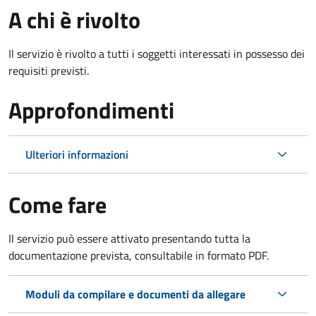
A chi è rivolto
Il servizio è rivolto a tutti i soggetti interessati in possesso dei
requisiti previsti.
Approfondimenti
Ulteriori informazioni
Come fare
Il servizio può essere attivato presentando tutta la
documentazione prevista, consultabile in formato PDF.
Moduli da compilare e documenti da allegare