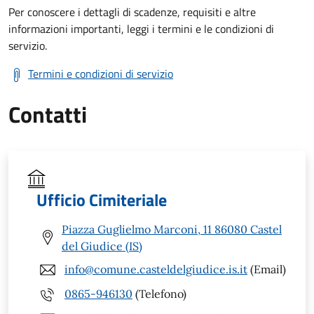
Per conoscere i dettagli di scadenze, requisiti e altre
informazioni importanti, leggi i termini e le condizioni di
servizio.
Termini e condizioni di servizio
Contatti
Ufficio Cimiteriale
Piazza Guglielmo Marconi, 11 86080 Castel
del Giudice (IS)
info@comune.casteldelgiudice.is.it
(Email)
0865-946130
(Telefono)