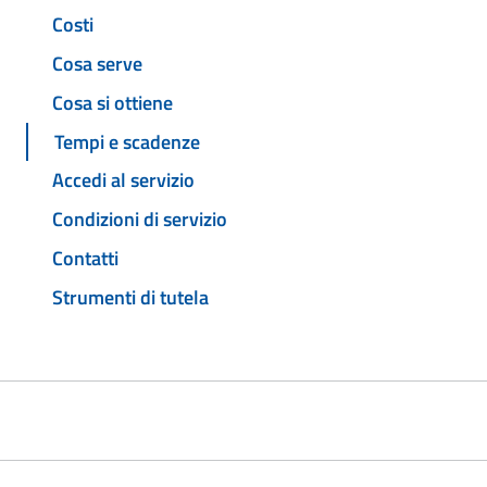
Costi
Cosa serve
Cosa si ottiene
Tempi e scadenze
Accedi al servizio
Condizioni di servizio
Contatti
Strumenti di tutela