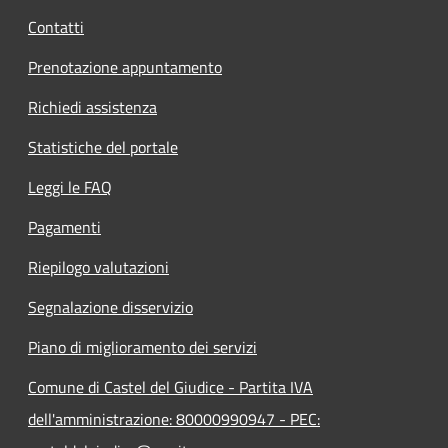
Contatti
Prenotazione appuntamento
Richiedi assistenza
Statistiche del portale
Leggi le FAQ
Pagamenti
Riepilogo valutazioni
Segnalazione disservizio
Piano di miglioramento dei servizi
Comune di Castel del Giudice - Partita IVA
dell'amministrazione: 80000990947 - PEC: