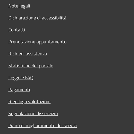
Note legali
Dichiarazione di accessibilità
Contatti
Prenotazione appuntamento
Richiedi assistenza
Statistiche del portale
Leggi le FAQ
Pagamenti
Riepilogo valutazioni
Segnalazione disservizio
Piano di miglioramento dei servizi