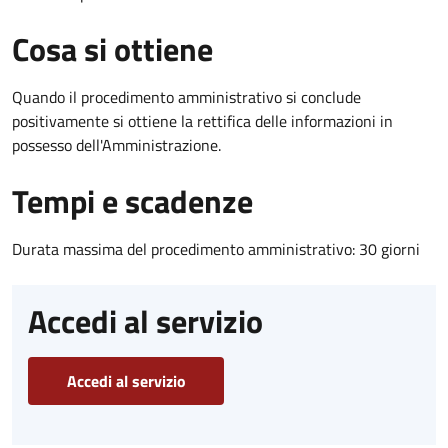
Cosa si ottiene
Quando il procedimento amministrativo si conclude
positivamente si ottiene la rettifica delle informazioni in
possesso dell'Amministrazione.
Tempi e scadenze
Durata massima del procedimento amministrativo: 30 giorni
Accedi al servizio
Accedi al servizio