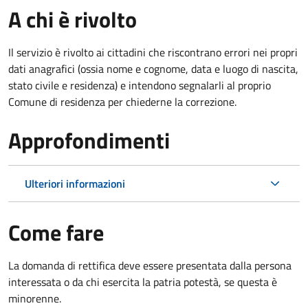
A chi è rivolto
Il servizio è rivolto ai cittadini che riscontrano errori nei propri
dati anagrafici (ossia nome e cognome, data e luogo di nascita,
stato civile e residenza) e intendono segnalarli al proprio
Comune di residenza per chiederne la correzione.
Approfondimenti
Ulteriori informazioni
Come fare
La domanda di rettifica deve essere presentata dalla persona
interessata o
da chi esercita la patria potestà, se questa è
minorenne.