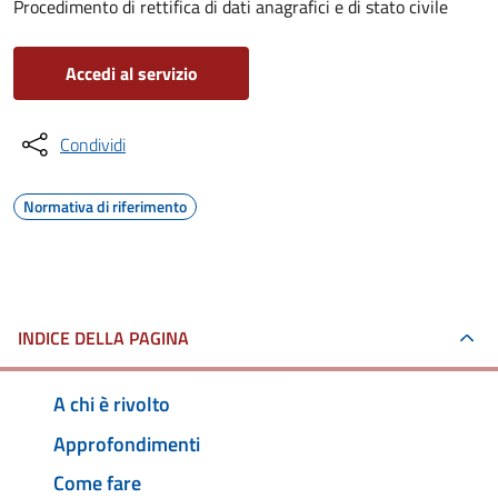
Procedimento di rettifica di dati anagrafici e di stato civile
Accedi al servizio
Condividi
Normativa di riferimento
INDICE DELLA PAGINA
A chi è rivolto
Approfondimenti
Come fare