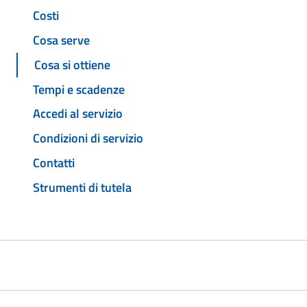
Costi
Cosa serve
Cosa si ottiene
Tempi e scadenze
Accedi al servizio
Condizioni di servizio
Contatti
Strumenti di tutela