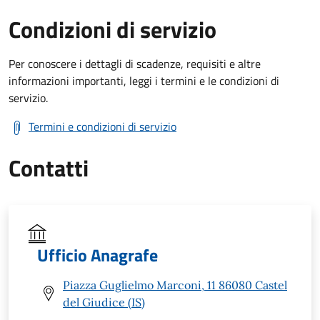
Condizioni di servizio
Per conoscere i dettagli di scadenze, requisiti e altre
informazioni importanti, leggi i termini e le condizioni di
servizio.
Termini e condizioni di servizio
Contatti
Ufficio Anagrafe
Piazza Guglielmo Marconi, 11 86080 Castel
del Giudice (IS)