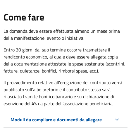
Come fare
La domanda deve essere effettuata almeno
un mese prima
della manifestazione, evento o iniziativa.
Entro 30 giorni dal suo termine occorre trasmettere il
rendiconto economico, al quale deve essere allegata copia
della documentazione attestate le spese sostenute (scontrini,
fatture, quietanze, bonifici, rimborsi spese, ecc.).
Il provvedimento relativo all'erogazione del contributo verrà
pubblicato
sull'albo pretorio e i
l contributo stesso sarà
rilasciato tramite bonifico bancario e su dichiarazione di
esenzione del 4% da parte dell'associazione beneficiaria.
Moduli da compilare e documenti da allegare