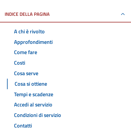
INDICE DELLA PAGINA
A chi è rivolto
Approfondimenti
Come fare
Costi
Cosa serve
Cosa si ottiene
Tempi e scadenze
Accedi al servizio
Condizioni di servizio
Contatti