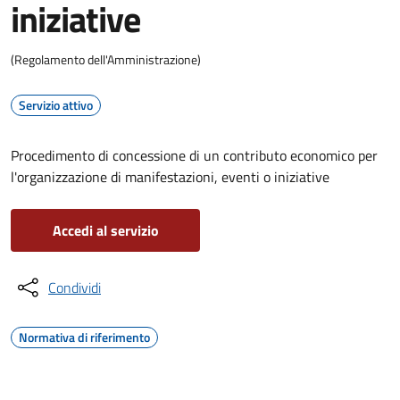
iniziative
(Regolamento dell'Amministrazione)
Servizio attivo
Procedimento di concessione di un contributo economico per
l'organizzazione di manifestazioni, eventi o iniziative
Accedi al servizio
Condividi
Normativa di riferimento