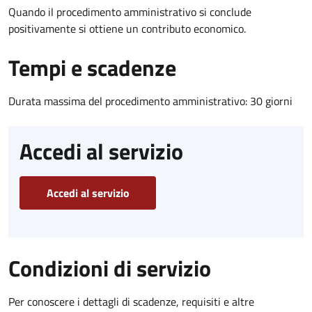
Quando il procedimento amministrativo si conclude
positivamente si ottiene un contributo economico.
Tempi e scadenze
Durata massima del procedimento amministrativo: 30 giorni
Accedi al servizio
Accedi al servizio
Condizioni di servizio
Per conoscere i dettagli di scadenze, requisiti e altre