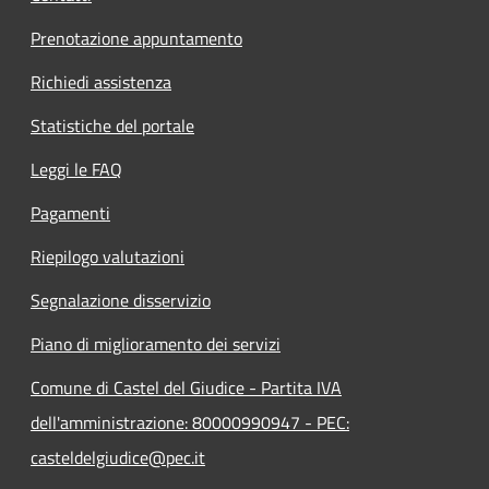
Prenotazione appuntamento
Richiedi assistenza
Statistiche del portale
Leggi le FAQ
Pagamenti
Riepilogo valutazioni
Segnalazione disservizio
Piano di miglioramento dei servizi
Comune di Castel del Giudice - Partita IVA
dell'amministrazione: 80000990947 - PEC:
casteldelgiudice@pec.it