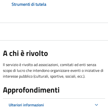
Strumenti di tutela
A chi è rivolto
Il servizio è rivolto ad associazioni, comitati ed enti senza
scopo di lucro che intendono organizzare eventi o iniziative di
interesse pubblico (culturali, sportive, sociali, ecc.).
Approfondimenti
Ulteriori informazioni